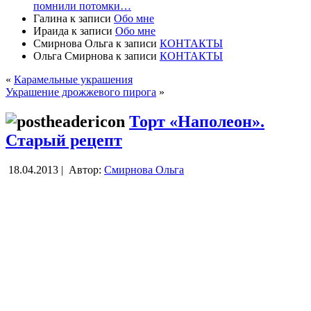
помнили потомки…
Галина
к записи
Обо мне
Ираида
к записи
Обо мне
Смирнова Ольга
к записи
КОНТАКТЫ
Ольга Смирнова
к записи
КОНТАКТЫ
«
Карамельные украшения
Украшение дрожжевого пирога
»
Торт «Наполеон».
Старый рецепт
18.04.2013 |
Автор:
Смирнова Ольга