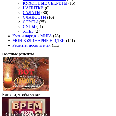
КУХОННЫЕ СЕКРЕТЫ
(15)
НАПИТКИ
(6)
САЛАТЫ
(86)
СЛАДОСТИ
(16)
СОУСЫ
(25)
СУПЫ
(41)
ХЛЕБ
(27)
Кухни народов МИРА
(78)
МОИ КУЛИНАРНЫЕ ИДЕИ
(151)
Рецепты посетителей
(115)
Постные рецепты
Кликни, чтобы узнать!