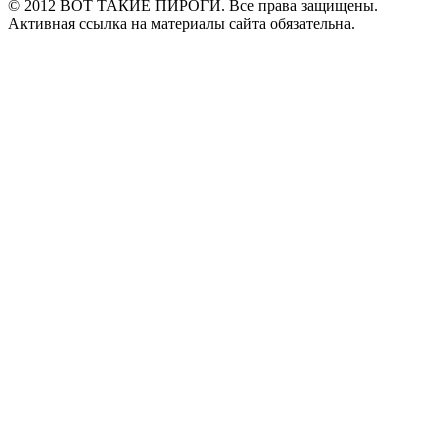
© 2012 ВОТ ТАКИЕ ПИРОГИ. Все права защищены.
Активная ссылка на материалы сайта обязательна.