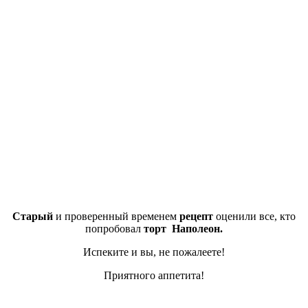
Старый
и проверенный временем
рецепт
оценили все, кто
попробовал
торт Наполеон.
Испеките и вы, не пожалеете!
Приятного аппетита!