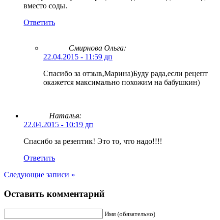
вместо соды.
Ответить
Смирнова Ольга
:
22.04.2015 - 11:59 дп
Спасибо за отзыв,Марина)Буду рада,если рецепт
окажется максимально похожим на бабушкин)
Наталья:
22.04.2015 - 10:19 дп
Спасибо за резептик! Это то, что надо!!!!
Ответить
Следующие записи »
Оставить комментарий
Имя (обязательно)