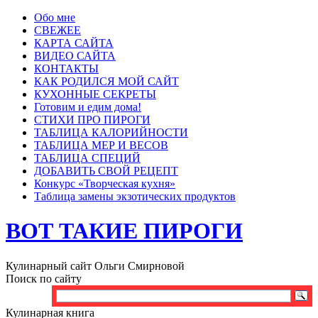
Обо мне
СВЕЖЕЕ
КАРТА САЙТА
ВИДЕО САЙТА
КОНТАКТЫ
КАК РОДИЛСЯ МОЙ САЙТ
КУХОННЫЕ СЕКРЕТЫ
Готовим и едим дома!
СТИХИ ПРО ПИРОГИ
ТАБЛИЦА КАЛОРИЙНОСТИ
ТАБЛИЦА МЕР И ВЕСОВ
ТАБЛИЦА СПЕЦИЙ
ДОБАВИТЬ СВОЙ РЕЦЕПТ
Конкурс «Творческая кухня»
Таблица замены экзотических продуктов
ВОТ ТАКИЕ ПИРОГИ
Кулинарный сайт Ольги Смирновой
Поиск по сайту
Кулинарная книга