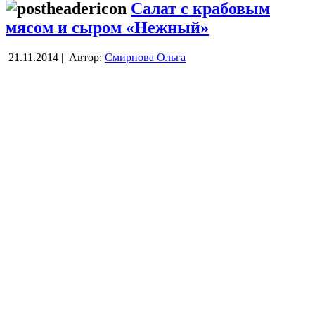
Салат с крабовым
мясом и сыром «Нежный»
21.11.2014 |
Автор:
Смирнова Ольга