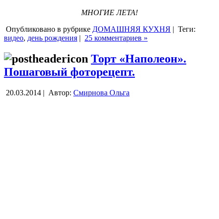
МНОГИЕ ЛЕТА!
Опубликовано в рубрике
ДОМАШНЯЯ КУХНЯ
|
Теги:
видео
,
день рождения
|
25 комментариев »
Торт «Наполеон».
Пошаговый фоторецепт.
20.03.2014 |
Автор:
Смирнова Ольга