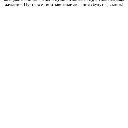
желание. Пусть все твои заветные желания сбудутся, сынок!