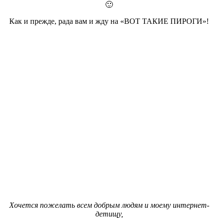
🙂
Как и прежде, рада вам и жду на «ВОТ ТАКИЕ ПИРОГИ»!
Хочется пожелать всем добрым людям и моему интернет-
детищу,