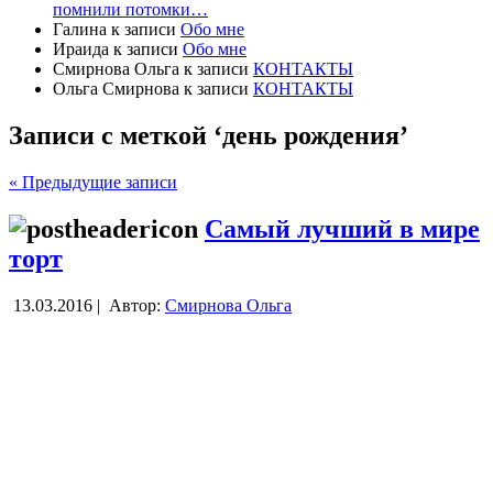
помнили потомки…
Галина
к записи
Обо мне
Ираида
к записи
Обо мне
Смирнова Ольга
к записи
КОНТАКТЫ
Ольга Смирнова
к записи
КОНТАКТЫ
Записи с меткой ‘день рождения’
« Предыдущие записи
Самый лучший в мире
торт
13.03.2016 |
Автор:
Смирнова Ольга