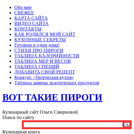
Обо мне
СВЕЖЕЕ
КАРТА САЙТА
ВИДЕО САЙТА
КОНТАКТЫ
КАК РОДИЛСЯ МОЙ САЙТ
КУХОННЫЕ СЕКРЕТЫ
Готовим и едим дома!
СТИХИ ПРО ПИРОГИ
ТАБЛИЦА КАЛОРИЙНОСТИ
ТАБЛИЦА МЕР И ВЕСОВ
ТАБЛИЦА СПЕЦИЙ
ДОБАВИТЬ СВОЙ РЕЦЕПТ
Конкурс «Творческая кухня»
Таблица замены экзотических продуктов
ВОТ ТАКИЕ ПИРОГИ
Кулинарный сайт Ольги Смирновой
Поиск по сайту
Кулинарная книга