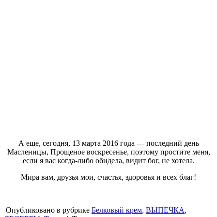
А еще, сегодня, 13 марта 2016 года — последний день
Масленицы, Прощеное воскресенье, поэтому простите меня,
если я вас когда-либо обидела, видит бог, не хотела.
Мира вам, друзья мои, счастья, здоровья и всех благ!
Опубликовано в рубрике
Белковый крем
,
ВЫПЕЧКА
,