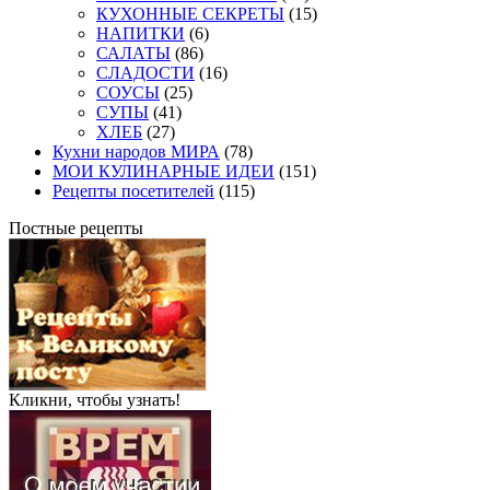
КУХОННЫЕ СЕКРЕТЫ
(15)
НАПИТКИ
(6)
САЛАТЫ
(86)
СЛАДОСТИ
(16)
СОУСЫ
(25)
СУПЫ
(41)
ХЛЕБ
(27)
Кухни народов МИРА
(78)
МОИ КУЛИНАРНЫЕ ИДЕИ
(151)
Рецепты посетителей
(115)
Постные рецепты
Кликни, чтобы узнать!