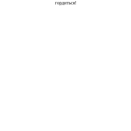
гордиться!