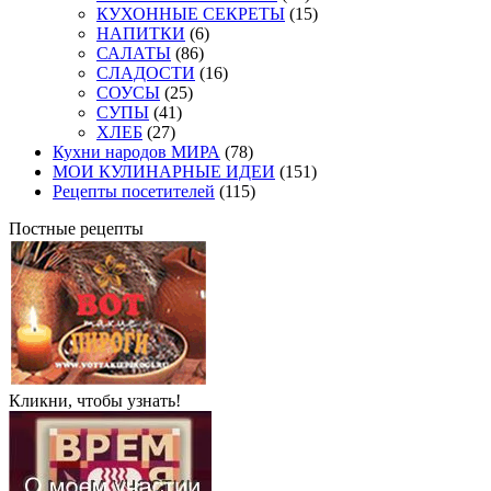
КУХОННЫЕ СЕКРЕТЫ
(15)
НАПИТКИ
(6)
САЛАТЫ
(86)
СЛАДОСТИ
(16)
СОУСЫ
(25)
СУПЫ
(41)
ХЛЕБ
(27)
Кухни народов МИРА
(78)
МОИ КУЛИНАРНЫЕ ИДЕИ
(151)
Рецепты посетителей
(115)
Постные рецепты
Кликни, чтобы узнать!