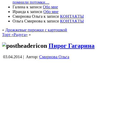
помнили потомки…
Галина
к записи
Обо мне
Ираида
к записи
Обо мне
Смирнова Ольга
к записи
КОНТАКТЫ
Ольга Смирнова
к записи
КОНТАКТЫ
«
Дрожжевые пирожки с картошкой
Торт «Радуга»
»
Пирог Гагарина
03.04.2014 |
Автор:
Смирнова Ольга