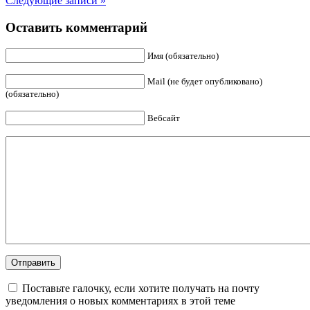
Следующие записи »
Оставить комментарий
Имя (обязательно)
Mail (не будет опубликовано)
(обязательно)
Вебсайт
Поставьте галочку, если хотите получать на почту
уведомления о новых комментариях в этой теме