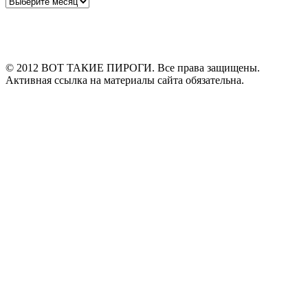
Архивы
© 2012 ВОТ ТАКИЕ ПИРОГИ. Все права защищены.
Активная ссылка на материалы сайта обязательна.