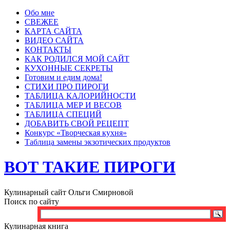
Обо мне
СВЕЖЕЕ
КАРТА САЙТА
ВИДЕО САЙТА
КОНТАКТЫ
КАК РОДИЛСЯ МОЙ САЙТ
КУХОННЫЕ СЕКРЕТЫ
Готовим и едим дома!
СТИХИ ПРО ПИРОГИ
ТАБЛИЦА КАЛОРИЙНОСТИ
ТАБЛИЦА МЕР И ВЕСОВ
ТАБЛИЦА СПЕЦИЙ
ДОБАВИТЬ СВОЙ РЕЦЕПТ
Конкурс «Творческая кухня»
Таблица замены экзотических продуктов
ВОТ ТАКИЕ ПИРОГИ
Кулинарный сайт Ольги Смирновой
Поиск по сайту
Кулинарная книга