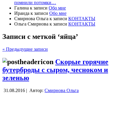
помнили потомки…
Галина
к записи
Обо мне
Ираида
к записи
Обо мне
Смирнова Ольга
к записи
КОНТАКТЫ
Ольга Смирнова
к записи
КОНТАКТЫ
Записи с меткой ‘яйца’
« Предыдущие записи
Скорые горячие
бутерброды с сыром, чесноком и
зеленью
31.08.2016 |
Автор:
Смирнова Ольга