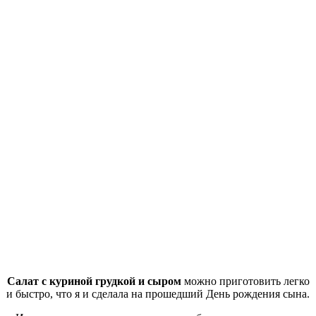
Салат с куриной грудкой и сыром
можно приготовить легко
и быстро, что я и сделала на прошедший День рождения сына.