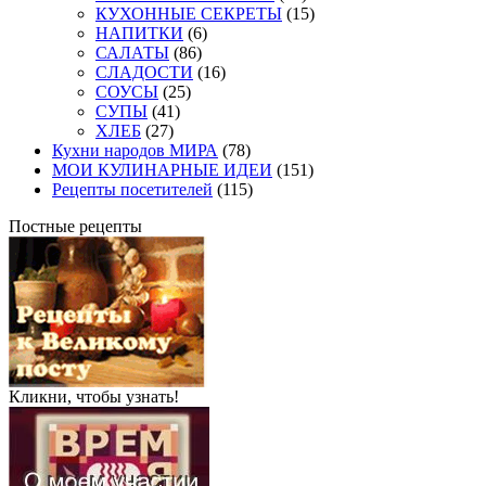
КУХОННЫЕ СЕКРЕТЫ
(15)
НАПИТКИ
(6)
САЛАТЫ
(86)
СЛАДОСТИ
(16)
СОУСЫ
(25)
СУПЫ
(41)
ХЛЕБ
(27)
Кухни народов МИРА
(78)
МОИ КУЛИНАРНЫЕ ИДЕИ
(151)
Рецепты посетителей
(115)
Постные рецепты
Кликни, чтобы узнать!