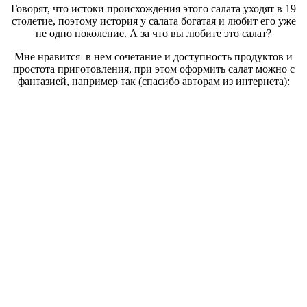
Говорят, что истоки происхождения этого салата уходят в 19
столетие, поэтому история у салата богатая и любит его уже
не одно поколение. А за что вы любите это салат?
Мне нравится в нем сочетание и доступность продуктов и
простота приготовления, при этом оформить салат можно с
фантазией, например так (спасибо авторам из интернета):