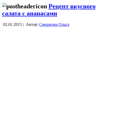
Рецепт вкусного
салата с ананасами
02.01.2015 |
Автор:
Смирнова Ольга