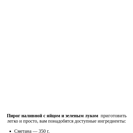
Пирог наливной с яйцом и зеленым луком
приготовить
легко и просто, вам понадобятся доступные ингредиенты:
Сметана — 350 г.