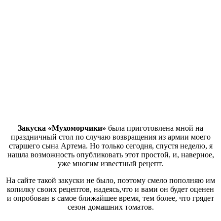
Закуска «Мухоморчики»
была приготовлена мной на
праздничный стол по случаю возвращения из армии моего
старшего сына Артема. Но только сегодня, спустя неделю, я
нашла возможность опубликовать этот простой, и, наверное,
уже многим известный рецепт.
На сайте такой закуски не было, поэтому смело пополняю им
копилку своих рецептов, надеясь,что и вами он будет оценен
и опробован в самое ближайшее время, тем более, что грядет
сезон домашних томатов.