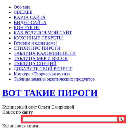
Обо мне
СВЕЖЕЕ
КАРТА САЙТА
ВИДЕО САЙТА
КОНТАКТЫ
КАК РОДИЛСЯ МОЙ САЙТ
КУХОННЫЕ СЕКРЕТЫ
Готовим и едим дома!
СТИХИ ПРО ПИРОГИ
ТАБЛИЦА КАЛОРИЙНОСТИ
ТАБЛИЦА МЕР И ВЕСОВ
ТАБЛИЦА СПЕЦИЙ
ДОБАВИТЬ СВОЙ РЕЦЕПТ
Конкурс «Творческая кухня»
Таблица замены экзотических продуктов
ВОТ ТАКИЕ ПИРОГИ
Кулинарный сайт Ольги Смирновой
Поиск по сайту
Кулинарная книга