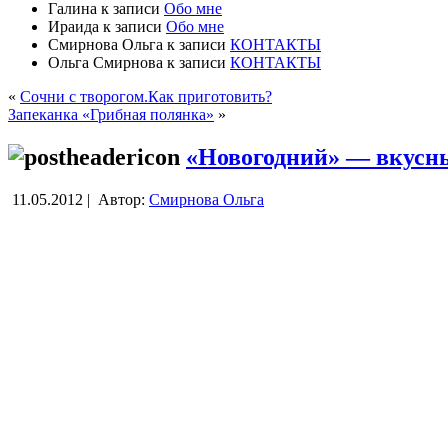
Галина
к записи
Обо мне
Ираида
к записи
Обо мне
Смирнова Ольга
к записи
КОНТАКТЫ
Ольга Смирнова
к записи
КОНТАКТЫ
«
Сочни с творогом.Как приготовить?
Запеканка «Грибная полянка»
»
«Новогодний» — вкусн
11.05.2012 |
Автор:
Смирнова Ольга