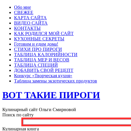
Обо мне
СВЕЖЕЕ
КАРТА САЙТА
ВИДЕО САЙТА
КОНТАКТЫ
КАК РОДИЛСЯ МОЙ САЙТ
КУХОННЫЕ СЕКРЕТЫ
Готовим и едим дома!
СТИХИ ПРО ПИРОГИ
ТАБЛИЦА КАЛОРИЙНОСТИ
ТАБЛИЦА МЕР И ВЕСОВ
ТАБЛИЦА СПЕЦИЙ
ДОБАВИТЬ СВОЙ РЕЦЕПТ
Конкурс «Творческая кухня»
Таблица замены экзотических продуктов
ВОТ ТАКИЕ ПИРОГИ
Кулинарный сайт Ольги Смирновой
Поиск по сайту
Кулинарная книга