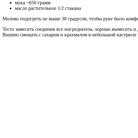
мука ~650 грамм
масло растительное 1/2 стакана
Молоко подогреть не выше 38 градусов, чтобы руке было комф
Тесто замесить соединив все ингредиенты, хорошо вымесить и 
Вишню смешать с сахаром и крахмалом в небольшой кастрюле 