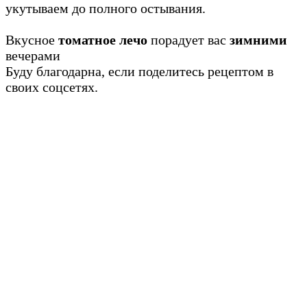
укутываем до полного остывания.
Вкусное
томатное лечо
порадует вас
зимними
вечерами
Буду благодарна, если поделитесь рецептом в
своих соцсетях.