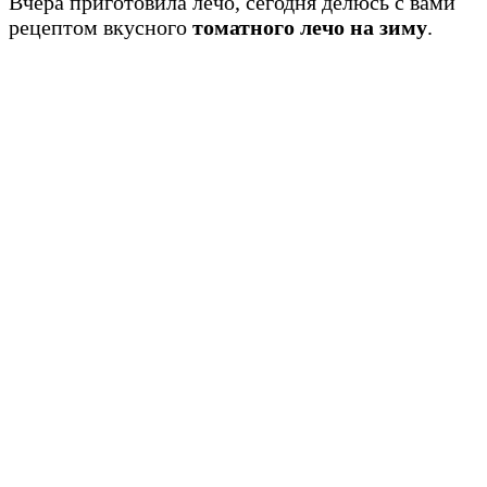
Вчера приготовила лечо, сегодня делюсь с вами
рецептом вкусного
томатного лечо на зиму
.