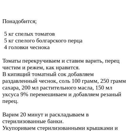
Понадобится;
5 кг спелых томатов
5 кг спелого болгарского перца
4 головки чеснока
Томаты перекручиваем и ставим варить, перец
чистим и режем, как нравится.
В кипящий томатный сок добавляем
раздавленный чеснок, соль 100 грамм, 250 грамм
сахара, 200 мл растительного масла, 150 мл
уксуса 9% перемешиваем и добавляем резаный
перец.
Варим 20 минут и раскладываем в
стерилизованные банки.
Укупориваем стерилизованными крышками и