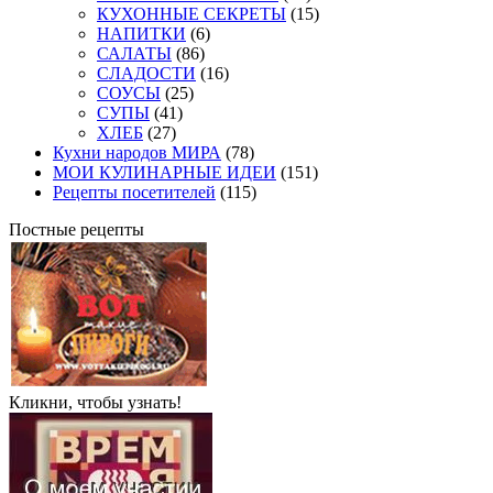
КУХОННЫЕ СЕКРЕТЫ
(15)
НАПИТКИ
(6)
САЛАТЫ
(86)
СЛАДОСТИ
(16)
СОУСЫ
(25)
СУПЫ
(41)
ХЛЕБ
(27)
Кухни народов МИРА
(78)
МОИ КУЛИНАРНЫЕ ИДЕИ
(151)
Рецепты посетителей
(115)
Постные рецепты
Кликни, чтобы узнать!