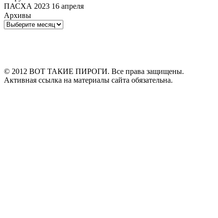
ПАСХА 2023 16 апреля
Архивы
Архивы
© 2012 ВОТ ТАКИЕ ПИРОГИ. Все права защищены.
Активная ссылка на материалы сайта обязательна.