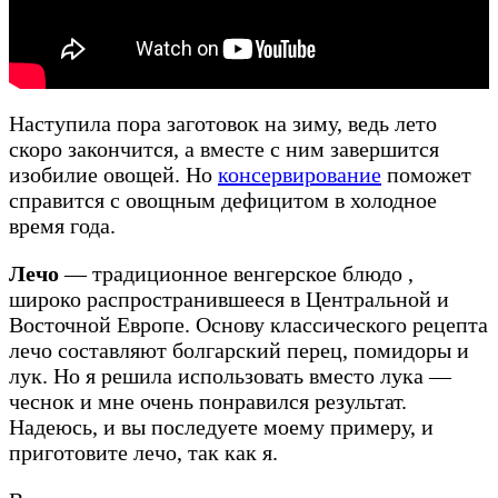
Наступила пора заготовок на зиму, ведь лето
скоро закончится, а вместе с ним завершится
изобилие овощей. Но
консервирование
поможет
справится с овощным дефицитом в холодное
время года.
Лечо
— традиционное венгерское блюдо ,
широко распространившееся в Центральной и
Восточной Европе. Основу классического рецепта
лечо составляют болгарский перец, помидоры и
лук. Но я решила использовать вместо лука —
чеснок и мне очень понравился результат.
Надеюсь, и вы последуете моему примеру, и
приготовите лечо, так как я.