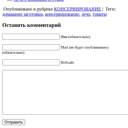
Опубликовано в рубрике
КОНСЕРВИРОВАНИЕ
|
Теги:
домашние заготовки
,
консервирование
,
лечо
,
томаты
Оставить комментарий
Имя (обязательно)
Mail (не будет опубликовано)
(обязательно)
Вебсайт