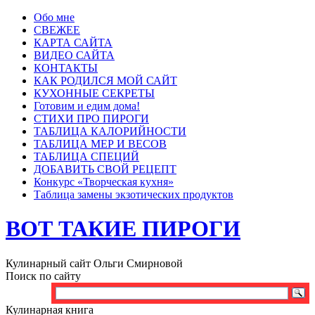
Обо мне
СВЕЖЕЕ
КАРТА САЙТА
ВИДЕО САЙТА
КОНТАКТЫ
КАК РОДИЛСЯ МОЙ САЙТ
КУХОННЫЕ СЕКРЕТЫ
Готовим и едим дома!
СТИХИ ПРО ПИРОГИ
ТАБЛИЦА КАЛОРИЙНОСТИ
ТАБЛИЦА МЕР И ВЕСОВ
ТАБЛИЦА СПЕЦИЙ
ДОБАВИТЬ СВОЙ РЕЦЕПТ
Конкурс «Творческая кухня»
Таблица замены экзотических продуктов
ВОТ ТАКИЕ ПИРОГИ
Кулинарный сайт Ольги Смирновой
Поиск по сайту
Кулинарная книга