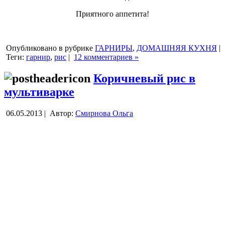
Приятного аппетита!
Опубликовано в рубрике
ГАРНИРЫ
,
ДОМАШНЯЯ КУХНЯ
|
Теги:
гарнир
,
рис
|
12 комментариев »
Коричневый рис в
мультиварке
06.05.2013 |
Автор:
Смирнова Ольга