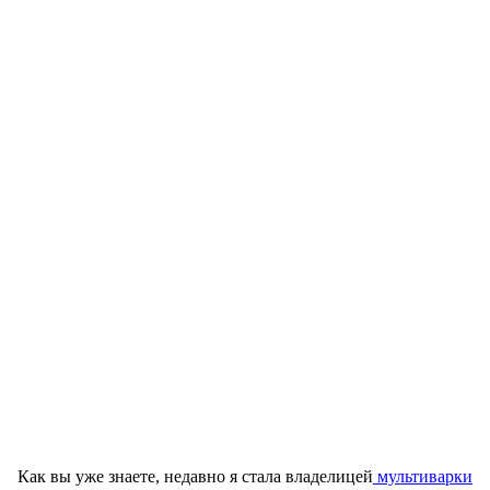
Как вы уже знаете, недавно я стала владелицей
мультиварки