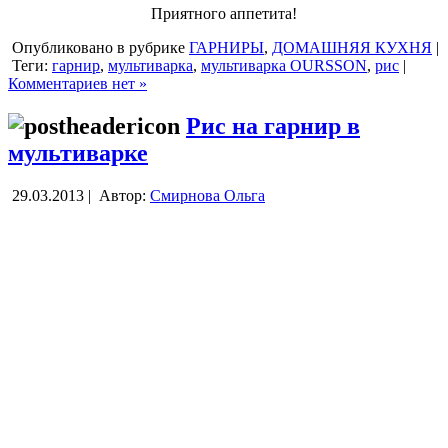
Приятного аппетита!
Опубликовано в рубрике
ГАРНИРЫ
,
ДОМАШНЯЯ КУХНЯ
|
Теги:
гарнир
,
мультиварка
,
мультиварка OURSSON
,
рис
|
Комментариев нет »
Рис на гарнир в
мультиварке
29.03.2013 |
Автор:
Смирнова Ольга