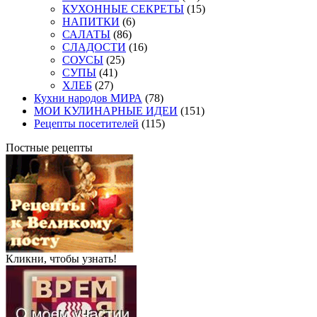
КУХОННЫЕ СЕКРЕТЫ
(15)
НАПИТКИ
(6)
САЛАТЫ
(86)
СЛАДОСТИ
(16)
СОУСЫ
(25)
СУПЫ
(41)
ХЛЕБ
(27)
Кухни народов МИРА
(78)
МОИ КУЛИНАРНЫЕ ИДЕИ
(151)
Рецепты посетителей
(115)
Постные рецепты
Кликни, чтобы узнать!