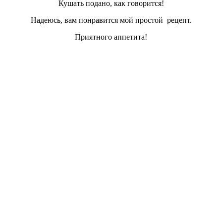
Кушать подано, как говорится!
Надеюсь, вам понравится мой простой рецепт.
Приятного аппетита!