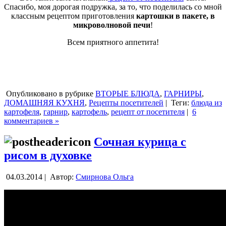
Спасибо, моя дорогая подружка, за то, что поделилась со мной
классным рецептом приготовления
картошки в пакете, в
микроволновой печи
!
Всем приятного аппетита!
Опубликовано в рубрике
ВТОРЫЕ БЛЮДА
,
ГАРНИРЫ
,
ДОМАШНЯЯ КУХНЯ
,
Рецепты посетителей
|
Теги:
блюда из
картофеля
,
гарнир
,
картофель
,
рецепт от посетителя
|
6
комментариев »
Сочная курица с
рисом в духовке
04.03.2014 |
Автор:
Смирнова Ольга