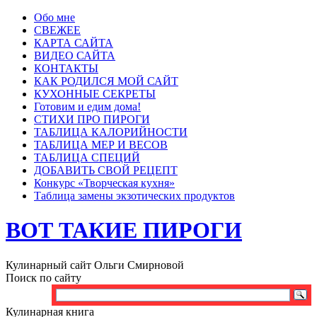
Обо мне
СВЕЖЕЕ
КАРТА САЙТА
ВИДЕО САЙТА
КОНТАКТЫ
КАК РОДИЛСЯ МОЙ САЙТ
КУХОННЫЕ СЕКРЕТЫ
Готовим и едим дома!
СТИХИ ПРО ПИРОГИ
ТАБЛИЦА КАЛОРИЙНОСТИ
ТАБЛИЦА МЕР И ВЕСОВ
ТАБЛИЦА СПЕЦИЙ
ДОБАВИТЬ СВОЙ РЕЦЕПТ
Конкурс «Творческая кухня»
Таблица замены экзотических продуктов
ВОТ ТАКИЕ ПИРОГИ
Кулинарный сайт Ольги Смирновой
Поиск по сайту
Кулинарная книга