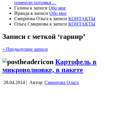
помнили потомки…
Галина
к записи
Обо мне
Ираида
к записи
Обо мне
Смирнова Ольга
к записи
КОНТАКТЫ
Ольга Смирнова
к записи
КОНТАКТЫ
Записи с меткой ‘гарнир’
« Предыдущие записи
Картофель в
микроволновке, в пакете
28.04.2014 |
Автор:
Смирнова Ольга