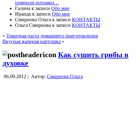
помнили потомки…
Галина
к записи
Обо мне
Ираида
к записи
Обо мне
Смирнова Ольга
к записи
КОНТАКТЫ
Ольга Смирнова
к записи
КОНТАКТЫ
«
Томатная паста домашнего приготовления
Вкусная жареная картошка
»
Как сушить грибы в
духовке
06.09.2012 |
Автор:
Смирнова Ольга