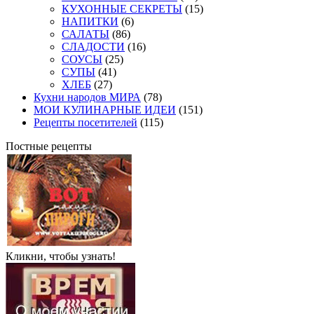
КУХОННЫЕ СЕКРЕТЫ
(15)
НАПИТКИ
(6)
САЛАТЫ
(86)
СЛАДОСТИ
(16)
СОУСЫ
(25)
СУПЫ
(41)
ХЛЕБ
(27)
Кухни народов МИРА
(78)
МОИ КУЛИНАРНЫЕ ИДЕИ
(151)
Рецепты посетителей
(115)
Постные рецепты
Кликни, чтобы узнать!