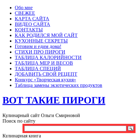
Обо мне
СВЕЖЕЕ
КАРТА САЙТА
ВИДЕО САЙТА
КОНТАКТЫ
КАК РОДИЛСЯ МОЙ САЙТ
КУХОННЫЕ СЕКРЕТЫ
Готовим и едим дома!
СТИХИ ПРО ПИРОГИ
ТАБЛИЦА КАЛОРИЙНОСТИ
ТАБЛИЦА МЕР И ВЕСОВ
ТАБЛИЦА СПЕЦИЙ
ДОБАВИТЬ СВОЙ РЕЦЕПТ
Конкурс «Творческая кухня»
Таблица замены экзотических продуктов
ВОТ ТАКИЕ ПИРОГИ
Кулинарный сайт Ольги Смирновой
Поиск по сайту
Кулинарная книга