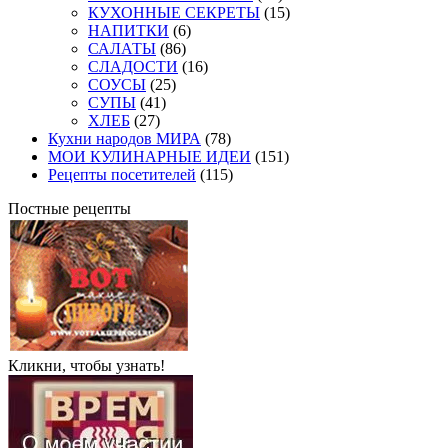
КУХОННЫЕ СЕКРЕТЫ
(15)
НАПИТКИ
(6)
САЛАТЫ
(86)
СЛАДОСТИ
(16)
СОУСЫ
(25)
СУПЫ
(41)
ХЛЕБ
(27)
Кухни народов МИРА
(78)
МОИ КУЛИНАРНЫЕ ИДЕИ
(151)
Рецепты посетителей
(115)
Постные рецепты
Кликни, чтобы узнать!