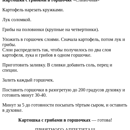
Картофель нарезать кружками.
Лук соломкой.
Грибы на половинки (крупные на четвертинки).
Уложить в горшочек слоями. Сначала картофель, потом лук и
грибы.
Слои распределить так, чтобы получилось по два слоя
картофеля, лука и грибов в одном горшочке.
Приготовить заливку. В сливки добавить соль, перец и
специи.
Залить каждый горшочек.
Поставить горшочки в разогретую до 200 градусов духовку и
готовить минут 30-40.
Минут за 5 до готовности посыпать тёртым сыром, и оставить
в духовке.
Картошка с грибами в горшочках
— готова!
ПРИЯТНОГО АППЕТИТА!!!