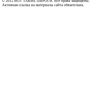
© 2012 ВОТ ТАКИЕ ПИРОГИ. Все права защищены.
Активная ссылка на материалы сайта обязательна.