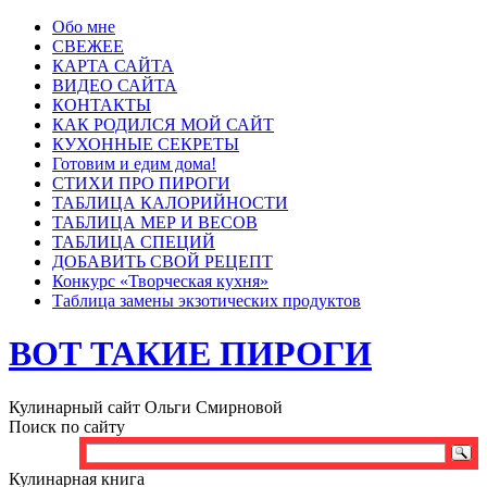
Обо мне
СВЕЖЕЕ
КАРТА САЙТА
ВИДЕО САЙТА
КОНТАКТЫ
КАК РОДИЛСЯ МОЙ САЙТ
КУХОННЫЕ СЕКРЕТЫ
Готовим и едим дома!
СТИХИ ПРО ПИРОГИ
ТАБЛИЦА КАЛОРИЙНОСТИ
ТАБЛИЦА МЕР И ВЕСОВ
ТАБЛИЦА СПЕЦИЙ
ДОБАВИТЬ СВОЙ РЕЦЕПТ
Конкурс «Творческая кухня»
Таблица замены экзотических продуктов
ВОТ ТАКИЕ ПИРОГИ
Кулинарный сайт Ольги Смирновой
Поиск по сайту
Кулинарная книга