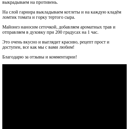
выкрадываем на противень.
На слой гарнира выкладываем котлеты и на каждую кладём
ломтик томата и горку тертого сыра.
Майонез наносим сеточкой, добавляем ароматных трав и
отправляем в духовку при 200 градусах на 1 час.
Это очень вкусно и выглядит красиво, рецепт прост и
доступен, все как мы с вами любим!
Благодарю за отзывы и комментарии!