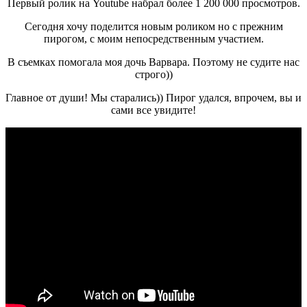
Первый ролик на Youtube набрал более 1 200 000 просмотров.
Сегодня хочу поделится новым роликом но с прежним
пирогом, с моим непосредственным участием.
В съемках помогала моя дочь Варвара. Поэтому не судите нас
строго))
Главное от души! Мы старались)) Пирог удался, впрочем, вы и
сами все увидите!