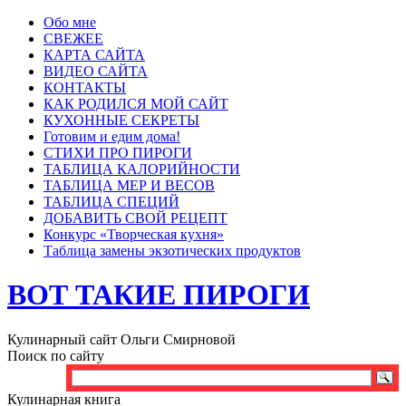
Обо мне
СВЕЖЕЕ
КАРТА САЙТА
ВИДЕО САЙТА
КОНТАКТЫ
КАК РОДИЛСЯ МОЙ САЙТ
КУХОННЫЕ СЕКРЕТЫ
Готовим и едим дома!
СТИХИ ПРО ПИРОГИ
ТАБЛИЦА КАЛОРИЙНОСТИ
ТАБЛИЦА МЕР И ВЕСОВ
ТАБЛИЦА СПЕЦИЙ
ДОБАВИТЬ СВОЙ РЕЦЕПТ
Конкурс «Творческая кухня»
Таблица замены экзотических продуктов
ВОТ ТАКИЕ ПИРОГИ
Кулинарный сайт Ольги Смирновой
Поиск по сайту
Кулинарная книга