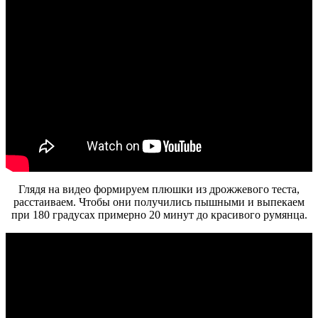
Глядя на видео формируем плюшки из дрожжевого теста,
расстаиваем. Чтобы они получились пышными и выпекаем
при 180 градусах примерно 20 минут до красивого румянца.