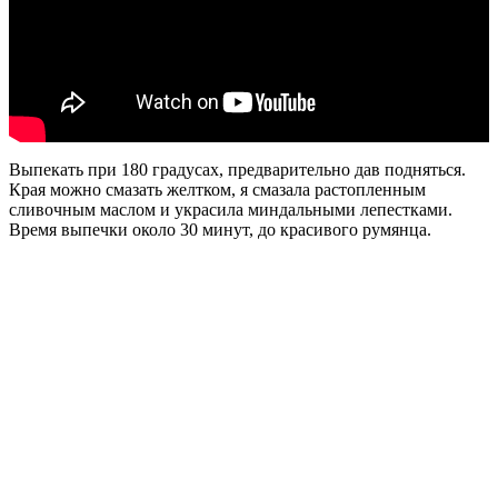
Выпекать при 180 градусах, предварительно дав подняться.
Края можно смазать желтком, я смазала растопленным
сливочным маслом и украсила миндальными лепестками.
Время выпечки около 30 минут, до красивого румянца.