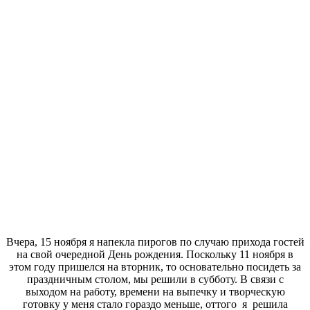
Вчера, 15 ноября я напекла пирогов по случаю прихода гостей
на свой очередной День рождения. Поскольку 11 ноября в
этом году пришелся на вторник, то основательно посидеть за
праздничным столом, мы решили в субботу. В связи с
выходом на работу, времени на выпечку и творческую
готовку у меня стало гораздо меньше, оттого я решила