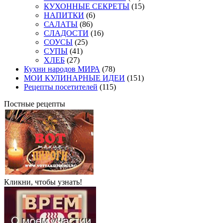
КУХОННЫЕ СЕКРЕТЫ
(15)
НАПИТКИ
(6)
САЛАТЫ
(86)
СЛАДОСТИ
(16)
СОУСЫ
(25)
СУПЫ
(41)
ХЛЕБ
(27)
Кухни народов МИРА
(78)
МОИ КУЛИНАРНЫЕ ИДЕИ
(151)
Рецепты посетителей
(115)
Постные рецепты
Кликни, чтобы узнать!