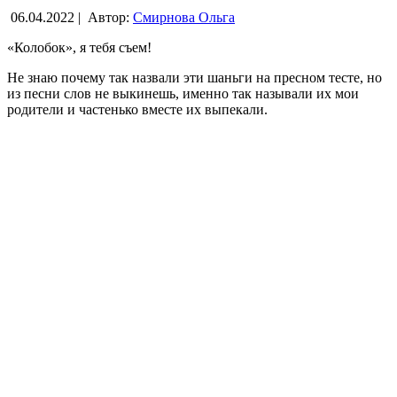
06.04.2022 |
Автор:
Смирнова Ольга
«Колобок», я тебя съем!
Не знаю почему так назвали эти шаньги на пресном тесте, но
из песни слов не выкинешь, именно так называли их мои
родители и частенько вместе их выпекали.