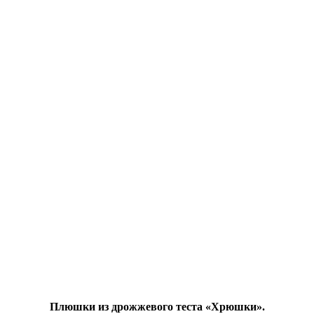
Плюшки из дрожжевого теста «Хрюшки».