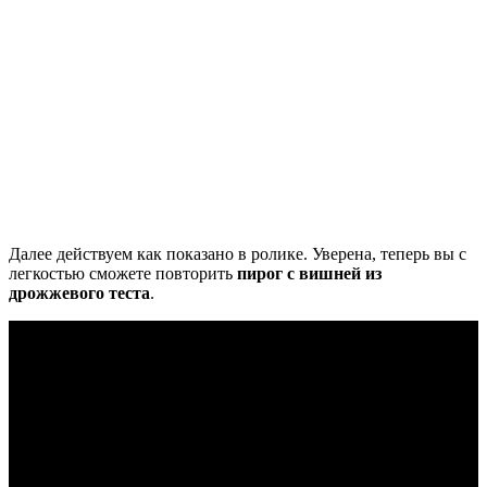
Далее действуем как показано в ролике. Уверена, теперь вы с
легкостью сможете повторить
пирог с вишней из
дрожжевого теста
.