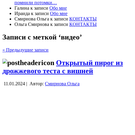
помнили потомки…
Галина
к записи
Обо мне
Ираида
к записи
Обо мне
Смирнова Ольга
к записи
КОНТАКТЫ
Ольга Смирнова
к записи
КОНТАКТЫ
Записи с меткой ‘видео’
« Предыдущие записи
Открытый пирог из
дрожжевого теста с вишней
11.01.2024 |
Автор:
Смирнова Ольга