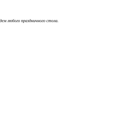
дем любого праздничного стола.