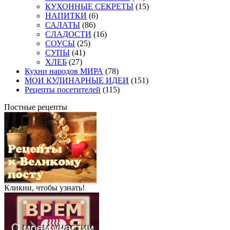
КУХОННЫЕ СЕКРЕТЫ
(15)
НАПИТКИ
(6)
САЛАТЫ
(86)
СЛАДОСТИ
(16)
СОУСЫ
(25)
СУПЫ
(41)
ХЛЕБ
(27)
Кухни народов МИРА
(78)
МОИ КУЛИНАРНЫЕ ИДЕИ
(151)
Рецепты посетителей
(115)
Постные рецепты
Кликни, чтобы узнать!