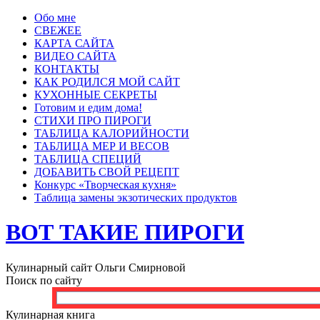
Обо мне
СВЕЖЕЕ
КАРТА САЙТА
ВИДЕО САЙТА
КОНТАКТЫ
КАК РОДИЛСЯ МОЙ САЙТ
КУХОННЫЕ СЕКРЕТЫ
Готовим и едим дома!
СТИХИ ПРО ПИРОГИ
ТАБЛИЦА КАЛОРИЙНОСТИ
ТАБЛИЦА МЕР И ВЕСОВ
ТАБЛИЦА СПЕЦИЙ
ДОБАВИТЬ СВОЙ РЕЦЕПТ
Конкурс «Творческая кухня»
Таблица замены экзотических продуктов
ВОТ ТАКИЕ ПИРОГИ
Кулинарный сайт Ольги Смирновой
Поиск по сайту
Кулинарная книга