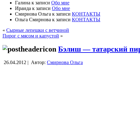
Галина
к записи
Обо мне
Ираида
к записи
Обо мне
Смирнова Ольга
к записи
КОНТАКТЫ
Ольга Смирнова
к записи
КОНТАКТЫ
«
Сырные лепешки с ветчиной
Пирог с мясом и капустой
»
Бэлиш — татарский пи
26.04.2012 |
Автор:
Смирнова Ольга