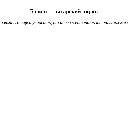
Бэлиш — татарский пирог.
 а если его еще и украсить, то он может стать настоящим гвоз