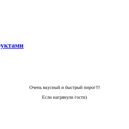
руктами
Очень вкусный и быстрый пирог!!!
Если нагрянули гости)