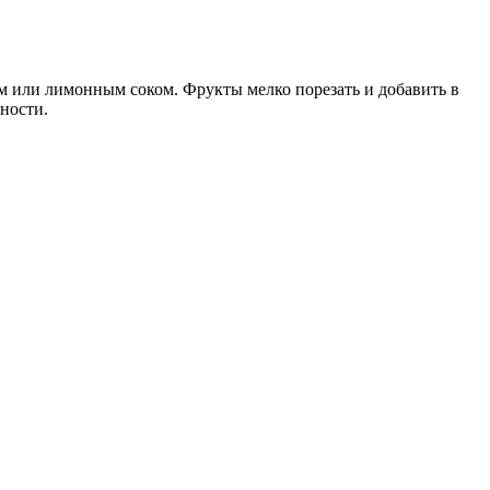
ом или лимонным соком. Фрукты мелко порезать и добавить в
ности.