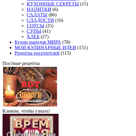
КУХОННЫЕ СЕКРЕТЫ
(15)
НАПИТКИ
(6)
САЛАТЫ
(86)
СЛАДОСТИ
(16)
СОУСЫ
(25)
СУПЫ
(41)
ХЛЕБ
(27)
Кухни народов МИРА
(78)
МОИ КУЛИНАРНЫЕ ИДЕИ
(151)
Рецепты посетителей
(115)
Постные рецепты
Кликни, чтобы узнать!