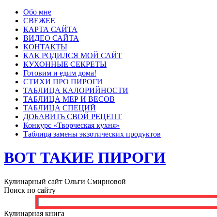
Обо мне
СВЕЖЕЕ
КАРТА САЙТА
ВИДЕО САЙТА
КОНТАКТЫ
КАК РОДИЛСЯ МОЙ САЙТ
КУХОННЫЕ СЕКРЕТЫ
Готовим и едим дома!
СТИХИ ПРО ПИРОГИ
ТАБЛИЦА КАЛОРИЙНОСТИ
ТАБЛИЦА МЕР И ВЕСОВ
ТАБЛИЦА СПЕЦИЙ
ДОБАВИТЬ СВОЙ РЕЦЕПТ
Конкурс «Творческая кухня»
Таблица замены экзотических продуктов
ВОТ ТАКИЕ ПИРОГИ
Кулинарный сайт Ольги Смирновой
Поиск по сайту
Кулинарная книга