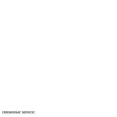
связанные записи: