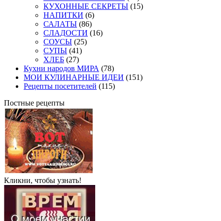
КУХОННЫЕ СЕКРЕТЫ
(15)
НАПИТКИ
(6)
САЛАТЫ
(86)
СЛАДОСТИ
(16)
СОУСЫ
(25)
СУПЫ
(41)
ХЛЕБ
(27)
Кухни народов МИРА
(78)
МОИ КУЛИНАРНЫЕ ИДЕИ
(151)
Рецепты посетителей
(115)
Постные рецепты
Кликни, чтобы узнать!