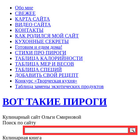
Обо мне
СВЕЖЕЕ
КАРТА САЙТА
ВИДЕО САЙТА
КОНТАКТЫ
КАК РОДИЛСЯ МОЙ САЙТ
КУХОННЫЕ СЕКРЕТЫ
Готовим и едим дома!
СТИХИ ПРО ПИРОГИ
ТАБЛИЦА КАЛОРИЙНОСТИ
ТАБЛИЦА МЕР И ВЕСОВ
ТАБЛИЦА СПЕЦИЙ
ДОБАВИТЬ СВОЙ РЕЦЕПТ
Конкурс «Творческая кухня»
Таблица замены экзотических продуктов
ВОТ ТАКИЕ ПИРОГИ
Кулинарный сайт Ольги Смирновой
Поиск по сайту
Кулинарная книга