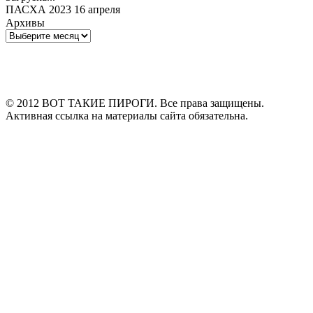
ПАСХА 2023 16 апреля
Архивы
Архивы
© 2012 ВОТ ТАКИЕ ПИРОГИ. Все права защищены.
Активная ссылка на материалы сайта обязательна.