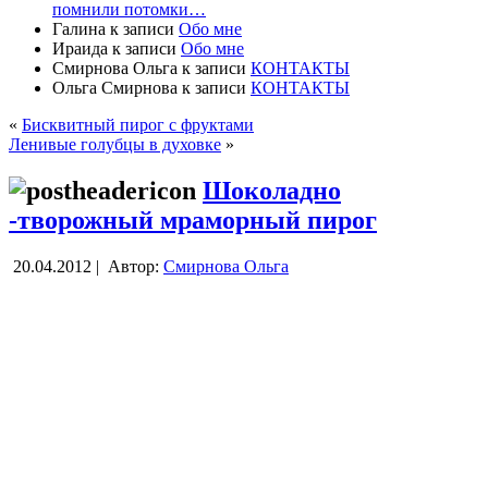
помнили потомки…
Галина
к записи
Обо мне
Ираида
к записи
Обо мне
Смирнова Ольга
к записи
КОНТАКТЫ
Ольга Смирнова
к записи
КОНТАКТЫ
«
Бисквитный пирог с фруктами
Ленивые голубцы в духовке
»
Шоколадно
-творожный мраморный пирог
20.04.2012 |
Автор:
Смирнова Ольга