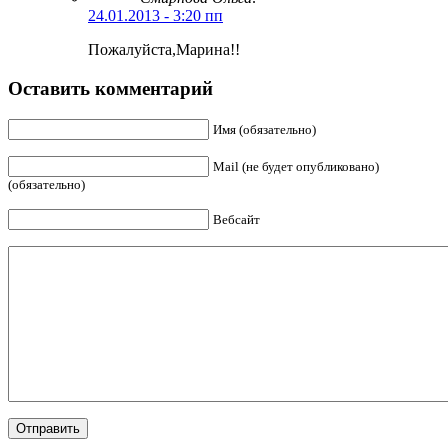
24.01.2013 - 3:20 пп
Пожалуйста,Марина!!
Оставить комментарий
Имя (обязательно)
Mail (не будет опубликовано)
(обязательно)
Вебсайт