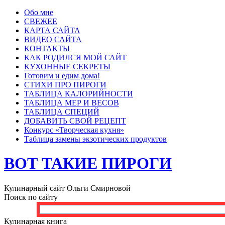
Обо мне
СВЕЖЕЕ
КАРТА САЙТА
ВИДЕО САЙТА
КОНТАКТЫ
КАК РОДИЛСЯ МОЙ САЙТ
КУХОННЫЕ СЕКРЕТЫ
Готовим и едим дома!
СТИХИ ПРО ПИРОГИ
ТАБЛИЦА КАЛОРИЙНОСТИ
ТАБЛИЦА МЕР И ВЕСОВ
ТАБЛИЦА СПЕЦИЙ
ДОБАВИТЬ СВОЙ РЕЦЕПТ
Конкурс «Творческая кухня»
Таблица замены экзотических продуктов
ВОТ ТАКИЕ ПИРОГИ
Кулинарный сайт Ольги Смирновой
Поиск по сайту
Кулинарная книга