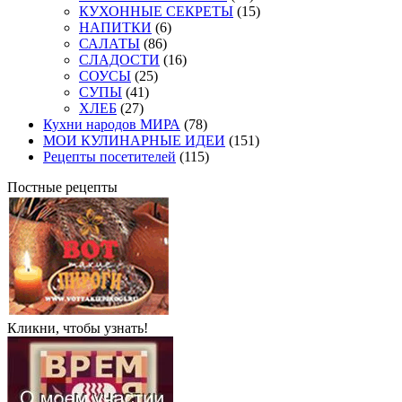
КУХОННЫЕ СЕКРЕТЫ
(15)
НАПИТКИ
(6)
САЛАТЫ
(86)
СЛАДОСТИ
(16)
СОУСЫ
(25)
СУПЫ
(41)
ХЛЕБ
(27)
Кухни народов МИРА
(78)
МОИ КУЛИНАРНЫЕ ИДЕИ
(151)
Рецепты посетителей
(115)
Постные рецепты
Кликни, чтобы узнать!