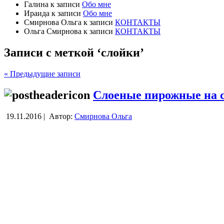
Галина
к записи
Обо мне
Ираида
к записи
Обо мне
Смирнова Ольга
к записи
КОНТАКТЫ
Ольга Смирнова
к записи
КОНТАКТЫ
Записи с меткой ‘слойки’
« Предыдущие записи
Слоеные пирожные на 
19.11.2016 |
Автор:
Смирнова Ольга