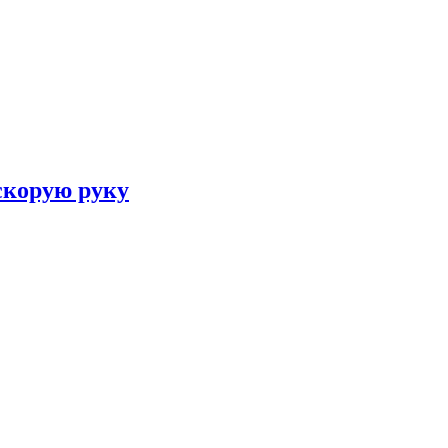
скорую руку