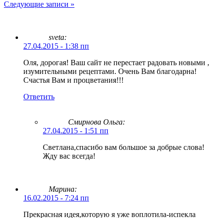
Следующие записи »
sveta:
27.04.2015 - 1:38 пп
Оля, дорогая! Ваш сайт не перестает радовать новыми ,
изумительными рецептами. Очень Вам благодарна!
Счастья Вам и процветания!!!
Ответить
Смирнова Ольга
:
27.04.2015 - 1:51 пп
Светлана,спасибо вам большое за добрые слова!
Жду вас всегда!
Марина:
16.02.2015 - 7:24 пп
Прекрасная идея,которую я уже воплотила-испекла