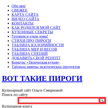
Обо мне
СВЕЖЕЕ
КАРТА САЙТА
ВИДЕО САЙТА
КОНТАКТЫ
КАК РОДИЛСЯ МОЙ САЙТ
КУХОННЫЕ СЕКРЕТЫ
Готовим и едим дома!
СТИХИ ПРО ПИРОГИ
ТАБЛИЦА КАЛОРИЙНОСТИ
ТАБЛИЦА МЕР И ВЕСОВ
ТАБЛИЦА СПЕЦИЙ
ДОБАВИТЬ СВОЙ РЕЦЕПТ
Конкурс «Творческая кухня»
Таблица замены экзотических продуктов
ВОТ ТАКИЕ ПИРОГИ
Кулинарный сайт Ольги Смирновой
Поиск по сайту
Кулинарная книга