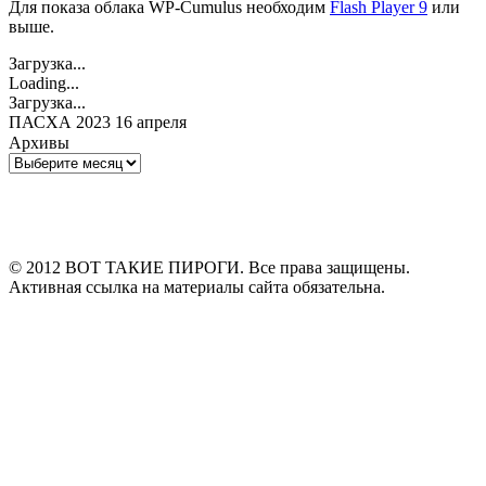
Для показа облака WP-Cumulus необходим
Flash Player 9
или
выше.
Загрузка...
Loading...
Загрузка...
ПАСХА 2023 16 апреля
Архивы
Архивы
© 2012 ВОТ ТАКИЕ ПИРОГИ. Все права защищены.
Активная ссылка на материалы сайта обязательна.