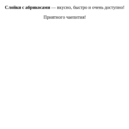
Слойки с абрикосами
— вкусно, быстро и очень доступно!
Приятного чаепития!