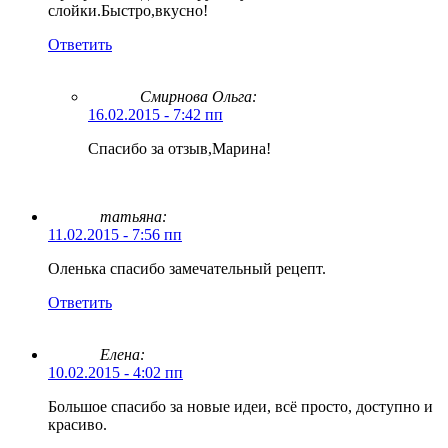
слойки.Быстро,вкусно!
Ответить
Смирнова Ольга
:
16.02.2015 - 7:42 пп
Спасибо за отзыв,Марина!
татьяна:
11.02.2015 - 7:56 пп
Оленька спасибо замечательный рецепт.
Ответить
Елена:
10.02.2015 - 4:02 пп
Большое спасибо за новые идеи, всё просто, доступно и
красиво.