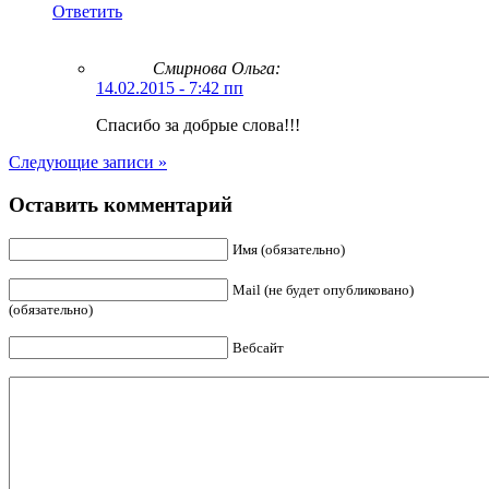
Ответить
Смирнова Ольга
:
14.02.2015 - 7:42 пп
Спасибо за добрые слова!!!
Следующие записи »
Оставить комментарий
Имя (обязательно)
Mail (не будет опубликовано)
(обязательно)
Вебсайт