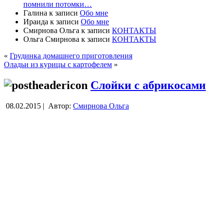
помнили потомки…
Галина
к записи
Обо мне
Ираида
к записи
Обо мне
Смирнова Ольга
к записи
КОНТАКТЫ
Ольга Смирнова
к записи
КОНТАКТЫ
«
Грудинка домашнего приготовления
Оладьи из курицы с картофелем
»
Слойки с абрикосами
08.02.2015 |
Автор:
Смирнова Ольга