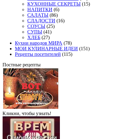
КУХОННЫЕ СЕКРЕТЫ
(15)
НАПИТКИ
(6)
САЛАТЫ
(86)
СЛАДОСТИ
(16)
СОУСЫ
(25)
СУПЫ
(41)
ХЛЕБ
(27)
Кухни народов МИРА
(78)
МОИ КУЛИНАРНЫЕ ИДЕИ
(151)
Рецепты посетителей
(115)
Постные рецепты
Кликни, чтобы узнать!