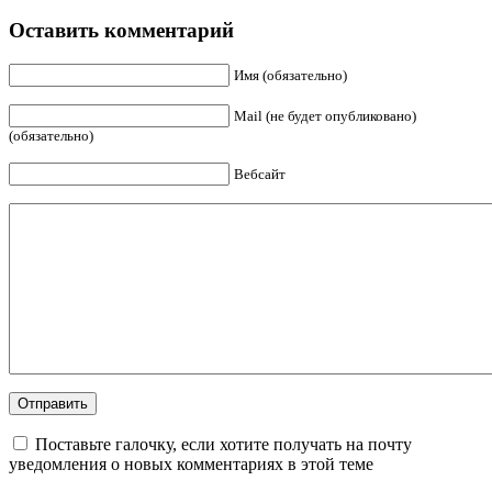
Оставить комментарий
Имя (обязательно)
Mail (не будет опубликовано)
(обязательно)
Вебсайт
Поставьте галочку, если хотите получать на почту
уведомления о новых комментариях в этой теме