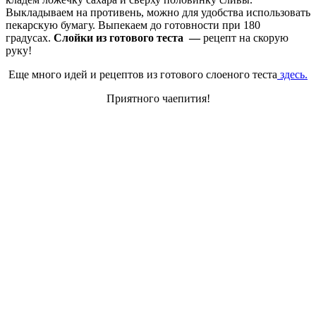
Выкладываем на противень, можно для удобства использовать
пекарскую бумагу. Выпекаем до готовности при 180
градусах.
Слойки из готового теста —
рецепт на скорую
руку!
Еще много идей и рецептов из готового слоеного теста
здесь.
Приятного чаепития!