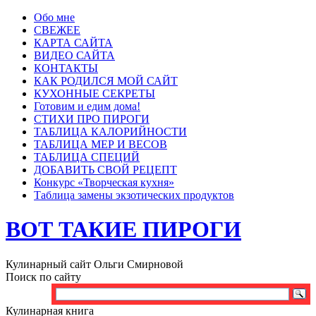
Обо мне
СВЕЖЕЕ
КАРТА САЙТА
ВИДЕО САЙТА
КОНТАКТЫ
КАК РОДИЛСЯ МОЙ САЙТ
КУХОННЫЕ СЕКРЕТЫ
Готовим и едим дома!
СТИХИ ПРО ПИРОГИ
ТАБЛИЦА КАЛОРИЙНОСТИ
ТАБЛИЦА МЕР И ВЕСОВ
ТАБЛИЦА СПЕЦИЙ
ДОБАВИТЬ СВОЙ РЕЦЕПТ
Конкурс «Творческая кухня»
Таблица замены экзотических продуктов
ВОТ ТАКИЕ ПИРОГИ
Кулинарный сайт Ольги Смирновой
Поиск по сайту
Кулинарная книга