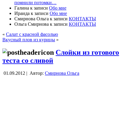
помнили потомки…
Галина
к записи
Обо мне
Ираида
к записи
Обо мне
Смирнова Ольга
к записи
КОНТАКТЫ
Ольга Смирнова
к записи
КОНТАКТЫ
«
Салат с красной фасолью
Вкусный плов из курицы
»
Слойки из готового
теста со сливой
01.09.2012 |
Автор:
Смирнова Ольга