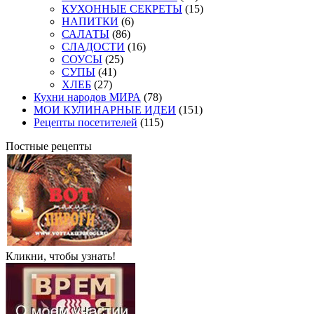
КУХОННЫЕ СЕКРЕТЫ
(15)
НАПИТКИ
(6)
САЛАТЫ
(86)
СЛАДОСТИ
(16)
СОУСЫ
(25)
СУПЫ
(41)
ХЛЕБ
(27)
Кухни народов МИРА
(78)
МОИ КУЛИНАРНЫЕ ИДЕИ
(151)
Рецепты посетителей
(115)
Постные рецепты
Кликни, чтобы узнать!