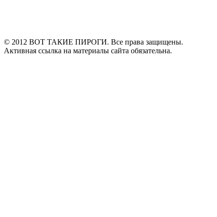
© 2012 ВОТ ТАКИЕ ПИРОГИ. Все права защищены.
Активная ссылка на материалы сайта обязательна.