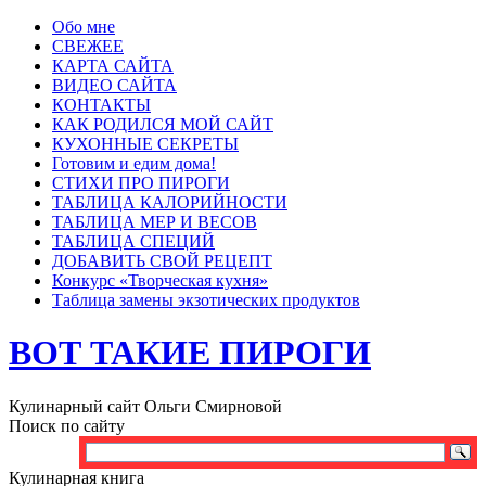
Обо мне
СВЕЖЕЕ
КАРТА САЙТА
ВИДЕО САЙТА
КОНТАКТЫ
КАК РОДИЛСЯ МОЙ САЙТ
КУХОННЫЕ СЕКРЕТЫ
Готовим и едим дома!
СТИХИ ПРО ПИРОГИ
ТАБЛИЦА КАЛОРИЙНОСТИ
ТАБЛИЦА МЕР И ВЕСОВ
ТАБЛИЦА СПЕЦИЙ
ДОБАВИТЬ СВОЙ РЕЦЕПТ
Конкурс «Творческая кухня»
Таблица замены экзотических продуктов
ВОТ ТАКИЕ ПИРОГИ
Кулинарный сайт Ольги Смирновой
Поиск по сайту
Кулинарная книга