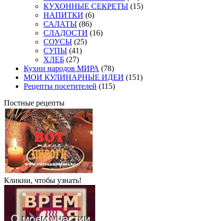
КУХОННЫЕ СЕКРЕТЫ
(15)
НАПИТКИ
(6)
САЛАТЫ
(86)
СЛАДОСТИ
(16)
СОУСЫ
(25)
СУПЫ
(41)
ХЛЕБ
(27)
Кухни народов МИРА
(78)
МОИ КУЛИНАРНЫЕ ИДЕИ
(151)
Рецепты посетителей
(115)
Постные рецепты
Кликни, чтобы узнать!