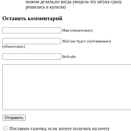
ножом делала,но когда увидела эту штуку-сразу
решилась и купила)
Оставить комментарий
Имя (обязательно)
Mail (не будет опубликовано)
(обязательно)
Вебсайт
Поставьте галочку, если хотите получать на почту