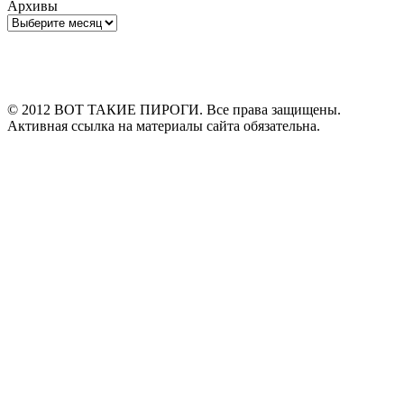
Архивы
Архивы
© 2012 ВОТ ТАКИЕ ПИРОГИ. Все права защищены.
Активная ссылка на материалы сайта обязательна.