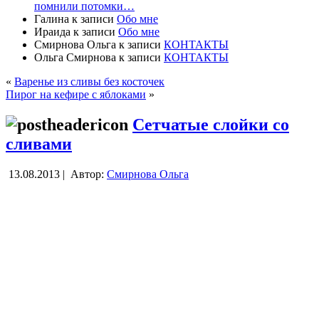
помнили потомки…
Галина
к записи
Обо мне
Ираида
к записи
Обо мне
Смирнова Ольга
к записи
КОНТАКТЫ
Ольга Смирнова
к записи
КОНТАКТЫ
«
Варенье из сливы без косточек
Пирог на кефире с яблоками
»
Сетчатые слойки со
сливами
13.08.2013 |
Автор:
Смирнова Ольга