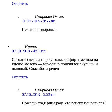
Ответить
Смирнова Ольга
:
11.09.2014 - 8:55 пп
Пеките на здоровье!
Ирина:
07.10.2013 - 4:51 пп
Сегодня сделала пирог. Только кефир заменила на
кислое молоко — все-равно получился вкусный и
пышный. Спасибо за рецепт.
Ответить
Смирнова Ольга
:
07.10.2013 - 5:53 пп
Пожалуйста,Ирина,рада,что рецепт понравился!