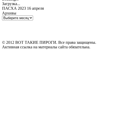
Загрузка...
ПАСХА 2023 16 апреля
Архивы
Архивы
© 2012 ВОТ ТАКИЕ ПИРОГИ. Все права защищены.
Активная ссылка на материалы сайта обязательна.