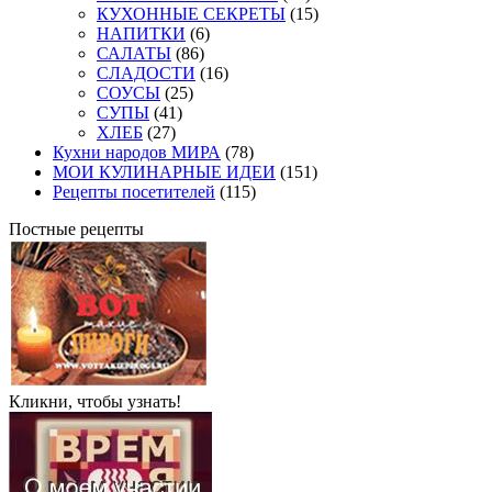
КУХОННЫЕ СЕКРЕТЫ
(15)
НАПИТКИ
(6)
САЛАТЫ
(86)
СЛАДОСТИ
(16)
СОУСЫ
(25)
СУПЫ
(41)
ХЛЕБ
(27)
Кухни народов МИРА
(78)
МОИ КУЛИНАРНЫЕ ИДЕИ
(151)
Рецепты посетителей
(115)
Постные рецепты
Кликни, чтобы узнать!