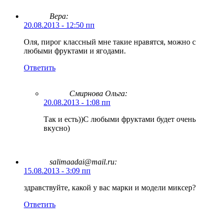
Вера:
20.08.2013 - 12:50 пп
Оля, пирог классный мне такие нравятся, можно с
любыми фруктами и ягодами.
Ответить
Смирнова Ольга
:
20.08.2013 - 1:08 пп
Так и есть))С любыми фруктами будет очень
вкусно)
salimaadai@mail.ru:
15.08.2013 - 3:09 пп
здравствуйте, какой у вас марки и модели миксер?
Ответить