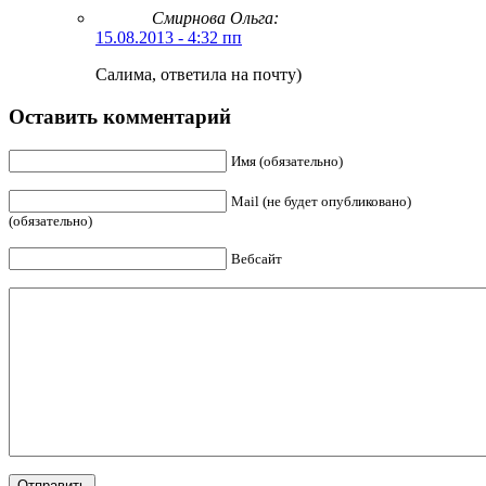
Смирнова Ольга
:
15.08.2013 - 4:32 пп
Салима, ответила на почту)
Оставить комментарий
Имя (обязательно)
Mail (не будет опубликовано)
(обязательно)
Вебсайт