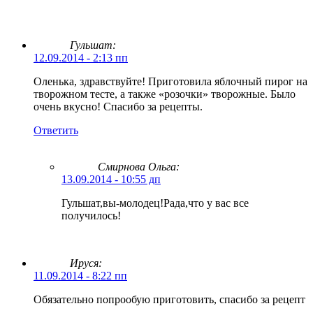
Гульшат:
12.09.2014 - 2:13 пп
Оленька, здравствуйте! Приготовила яблочный пирог на
творожном тесте, а также «розочки» творожные. Было
очень вкусно! Спасибо за рецепты.
Ответить
Смирнова Ольга
:
13.09.2014 - 10:55 дп
Гульшат,вы-молодец!Рада,что у вас все
получилось!
Ируся:
11.09.2014 - 8:22 пп
Обязательно попрообую приготовить, спасибо за рецепт