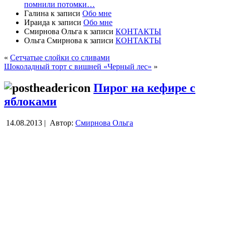
помнили потомки…
Галина
к записи
Обо мне
Ираида
к записи
Обо мне
Смирнова Ольга
к записи
КОНТАКТЫ
Ольга Смирнова
к записи
КОНТАКТЫ
«
Сетчатые слойки со сливами
Шоколадный торт с вишней «Черный лес»
»
Пирог на кефире с
яблоками
14.08.2013 |
Автор:
Смирнова Ольга