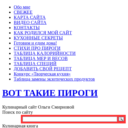
Обо мне
СВЕЖЕЕ
КАРТА САЙТА
ВИДЕО САЙТА
КОНТАКТЫ
КАК РОДИЛСЯ МОЙ САЙТ
КУХОННЫЕ СЕКРЕТЫ
Готовим и едим дома!
СТИХИ ПРО ПИРОГИ
ТАБЛИЦА КАЛОРИЙНОСТИ
ТАБЛИЦА МЕР И ВЕСОВ
ТАБЛИЦА СПЕЦИЙ
ДОБАВИТЬ СВОЙ РЕЦЕПТ
Конкурс «Творческая кухня»
Таблица замены экзотических продуктов
ВОТ ТАКИЕ ПИРОГИ
Кулинарный сайт Ольги Смирновой
Поиск по сайту
Кулинарная книга