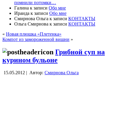
помнили потомки…
Галина
к записи
Обо мне
Ираида
к записи
Обо мне
Смирнова Ольга
к записи
КОНТАКТЫ
Ольга Смирнова
к записи
КОНТАКТЫ
«
Новая плюшка «Плетенка»
Компот из замороженной вишни
»
Грибной суп на
курином бульоне
15.05.2012 |
Автор:
Смирнова Ольга