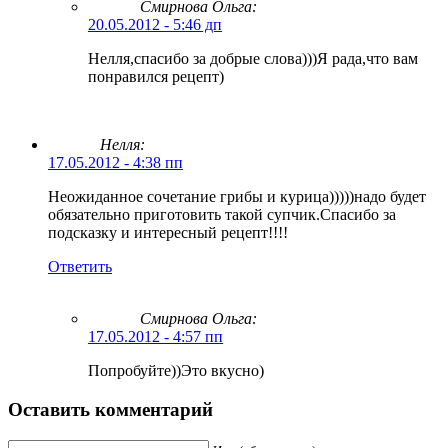
Смирнова Ольга
:
20.05.2012 - 5:46 дп
Нелля,спасибо за добрые слова)))Я рада,что вам
понравился рецепт)
Нелля:
17.05.2012 - 4:38 пп
Неожиданное сочетание грибы и курица)))))надо будет
обязательно приготовить такой супчик.Спасибо за
подсказку и интересный рецепт!!!!
Ответить
Смирнова Ольга
:
17.05.2012 - 4:57 пп
Попробуйте))Это вкусно)
Оставить комментарий