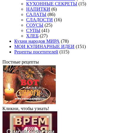
КУХОННЫЕ СЕКРЕТЫ
(15)
НАПИТКИ
(6)
САЛАТЫ
(86)
СЛАДОСТИ
(16)
СОУСЫ
(25)
СУПЫ
(41)
ХЛЕБ
(27)
Кухни народов МИРА
(78)
МОИ КУЛИНАРНЫЕ ИДЕИ
(151)
Рецепты посетителей
(115)
Постные рецепты
Кликни, чтобы узнать!