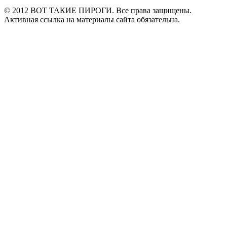
© 2012 ВОТ ТАКИЕ ПИРОГИ. Все права защищены.
Активная ссылка на материалы сайта обязательна.