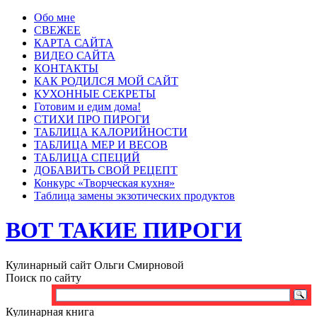
Обо мне
СВЕЖЕЕ
КАРТА САЙТА
ВИДЕО САЙТА
КОНТАКТЫ
КАК РОДИЛСЯ МОЙ САЙТ
КУХОННЫЕ СЕКРЕТЫ
Готовим и едим дома!
СТИХИ ПРО ПИРОГИ
ТАБЛИЦА КАЛОРИЙНОСТИ
ТАБЛИЦА МЕР И ВЕСОВ
ТАБЛИЦА СПЕЦИЙ
ДОБАВИТЬ СВОЙ РЕЦЕПТ
Конкурс «Творческая кухня»
Таблица замены экзотических продуктов
ВОТ ТАКИЕ ПИРОГИ
Кулинарный сайт Ольги Смирновой
Поиск по сайту
Кулинарная книга