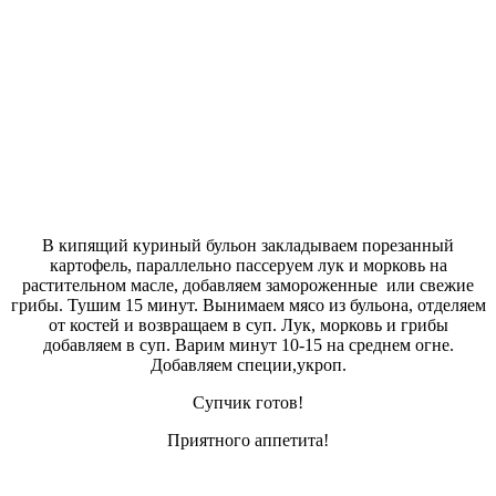
В кипящий куриный бульон закладываем порезанный
картофель, параллельно пассеруем лук и морковь на
растительном масле, добавляем замороженные или свежие
грибы. Тушим 15 минут. Вынимаем мясо из бульона, отделяем
от костей и возвращаем в суп. Лук, морковь и грибы
добавляем в суп. Варим минут 10-15 на среднем огне.
Добавляем специи,укроп.
Супчик готов!
Приятного аппетита!