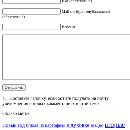
Имя (обязательно)
Mail (не будет опубликовано)
(обязательно)
Вебсайт
Поставьте галочку, если хотите получать на почту
уведомления о новых комментариях в этой теме
Облако меток
вторые
в духовке
видео
Новый год
блюда из картофеля