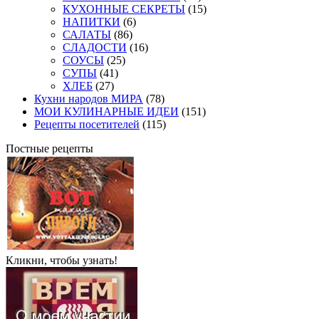
КУХОННЫЕ СЕКРЕТЫ
(15)
НАПИТКИ
(6)
САЛАТЫ
(86)
СЛАДОСТИ
(16)
СОУСЫ
(25)
СУПЫ
(41)
ХЛЕБ
(27)
Кухни народов МИРА
(78)
МОИ КУЛИНАРНЫЕ ИДЕИ
(151)
Рецепты посетителей
(115)
Постные рецепты
Кликни, чтобы узнать!