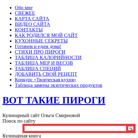
Обо мне
СВЕЖЕЕ
КАРТА САЙТА
ВИДЕО САЙТА
КОНТАКТЫ
КАК РОДИЛСЯ МОЙ САЙТ
КУХОННЫЕ СЕКРЕТЫ
Готовим и едим дома!
СТИХИ ПРО ПИРОГИ
ТАБЛИЦА КАЛОРИЙНОСТИ
ТАБЛИЦА МЕР И ВЕСОВ
ТАБЛИЦА СПЕЦИЙ
ДОБАВИТЬ СВОЙ РЕЦЕПТ
Конкурс «Творческая кухня»
Таблица замены экзотических продуктов
ВОТ ТАКИЕ ПИРОГИ
Кулинарный сайт Ольги Смирновой
Поиск по сайту
Кулинарная книга