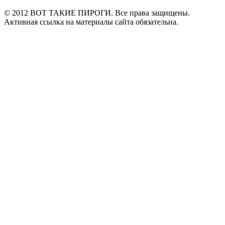
© 2012 ВОТ ТАКИЕ ПИРОГИ. Все права защищены.
Активная ссылка на материалы сайта обязательна.