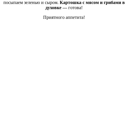
посыпаем зеленью и сыром.
Картошка с мясом и грибами в
духовке —
готова!
Приятного аппетита!