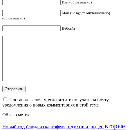
Имя (обязательно)
Mail (не будет опубликовано)
(обязательно)
Вебсайт
Поставьте галочку, если хотите получать на почту
уведомления о новых комментариях в этой теме
Облако меток
вторые
в духовке
видео
Новый год
блюда из картофеля