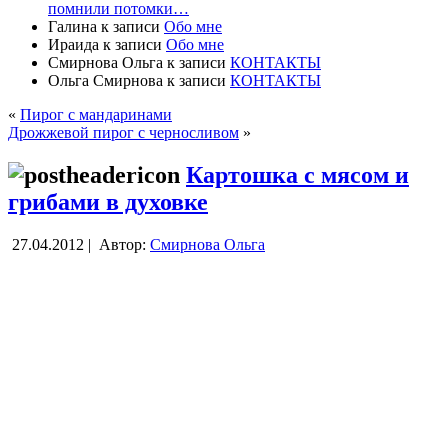
помнили потомки…
Галина
к записи
Обо мне
Ираида
к записи
Обо мне
Смирнова Ольга
к записи
КОНТАКТЫ
Ольга Смирнова
к записи
КОНТАКТЫ
«
Пирог с мандаринами
Дрожжевой пирог с черносливом
»
Картошка с мясом и
грибами в духовке
27.04.2012 |
Автор:
Смирнова Ольга