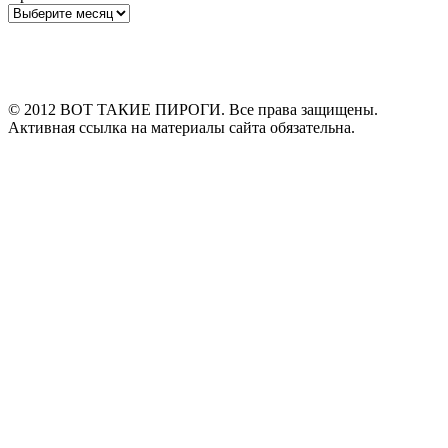
Архивы
© 2012 ВОТ ТАКИЕ ПИРОГИ. Все права защищены.
Активная ссылка на материалы сайта обязательна.