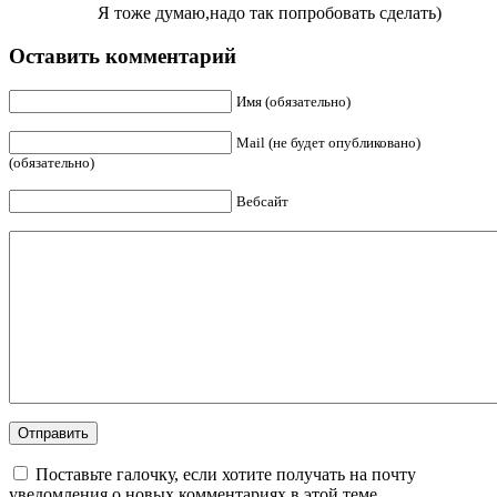
Я тоже думаю,надо так попробовать сделать)
Оставить комментарий
Имя (обязательно)
Mail (не будет опубликовано)
(обязательно)
Вебсайт
Поставьте галочку, если хотите получать на почту
уведомления о новых комментариях в этой теме