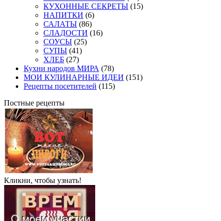
КУХОННЫЕ СЕКРЕТЫ
(15)
НАПИТКИ
(6)
САЛАТЫ
(86)
СЛАДОСТИ
(16)
СОУСЫ
(25)
СУПЫ
(41)
ХЛЕБ
(27)
Кухни народов МИРА
(78)
МОИ КУЛИНАРНЫЕ ИДЕИ
(151)
Рецепты посетителей
(115)
Постные рецепты
Кликни, чтобы узнать!