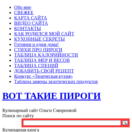
Обо мне
СВЕЖЕЕ
КАРТА САЙТА
ВИДЕО САЙТА
КОНТАКТЫ
КАК РОДИЛСЯ МОЙ САЙТ
КУХОННЫЕ СЕКРЕТЫ
Готовим и едим дома!
СТИХИ ПРО ПИРОГИ
ТАБЛИЦА КАЛОРИЙНОСТИ
ТАБЛИЦА МЕР И ВЕСОВ
ТАБЛИЦА СПЕЦИЙ
ДОБАВИТЬ СВОЙ РЕЦЕПТ
Конкурс «Творческая кухня»
Таблица замены экзотических продуктов
ВОТ ТАКИЕ ПИРОГИ
Кулинарный сайт Ольги Смирновой
Поиск по сайту
Кулинарная книга