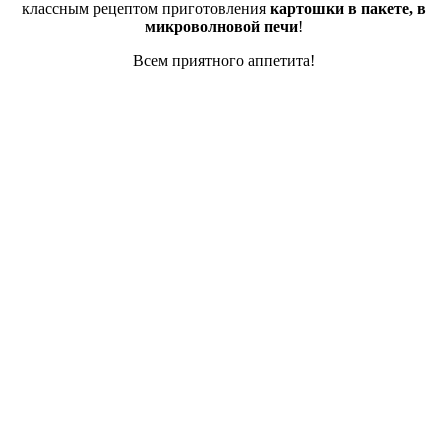
классным рецептом приготовления
картошки в пакете, в
микроволновой печи
!
Всем приятного аппетита!