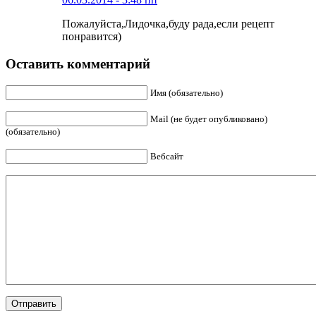
Пожалуйста,Лидочка,буду рада,если рецепт
понравится)
Оставить комментарий
Имя (обязательно)
Mail (не будет опубликовано)
(обязательно)
Вебсайт