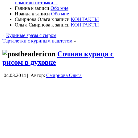
помнили потомки…
Галина
к записи
Обо мне
Ираида
к записи
Обо мне
Смирнова Ольга
к записи
КОНТАКТЫ
Ольга Смирнова
к записи
КОНТАКТЫ
«
Куриные зразы с сыром
Тарталетки с куриным паштетом
»
Сочная курица с
рисом в духовке
04.03.2014 |
Автор:
Смирнова Ольга