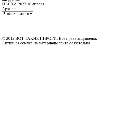
ПАСХА 2023 16 апреля
Архивы
Архивы
© 2012 ВОТ ТАКИЕ ПИРОГИ. Все права защищены.
Активная ссылка на материалы сайта обязательна.