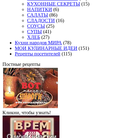
КУХОННЫЕ СЕКРЕТЫ
(15)
НАПИТКИ
(6)
САЛАТЫ
(86)
СЛАДОСТИ
(16)
СОУСЫ
(25)
СУПЫ
(41)
ХЛЕБ
(27)
Кухни народов МИРА
(78)
МОИ КУЛИНАРНЫЕ ИДЕИ
(151)
Рецепты посетителей
(115)
Постные рецепты
Кликни, чтобы узнать!