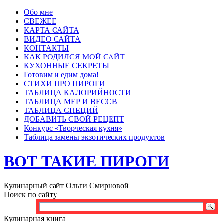
Обо мне
СВЕЖЕЕ
КАРТА САЙТА
ВИДЕО САЙТА
КОНТАКТЫ
КАК РОДИЛСЯ МОЙ САЙТ
КУХОННЫЕ СЕКРЕТЫ
Готовим и едим дома!
СТИХИ ПРО ПИРОГИ
ТАБЛИЦА КАЛОРИЙНОСТИ
ТАБЛИЦА МЕР И ВЕСОВ
ТАБЛИЦА СПЕЦИЙ
ДОБАВИТЬ СВОЙ РЕЦЕПТ
Конкурс «Творческая кухня»
Таблица замены экзотических продуктов
ВОТ ТАКИЕ ПИРОГИ
Кулинарный сайт Ольги Смирновой
Поиск по сайту
Кулинарная книга