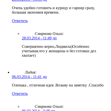
Очень удобно готовить и курицу и гарнир сразу,
большая экономия времени.
Ответить
Смирнова Ольга
:
28.03.2014 - 11:49 дп
Совершенно верно,Людмила)Особенно
учитывая,что у женщины и без готовки дел
хватает)
Лидия:
06.03.2014 - 11:41 дп
Оленька , отличная идея .Возьму на заметку .Спасибо
Ответить
Смирнова Ольга
:
06.03.2014 - 3:48 пп