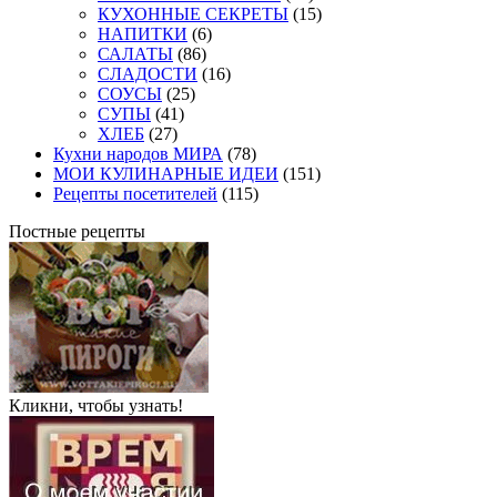
КУХОННЫЕ СЕКРЕТЫ
(15)
НАПИТКИ
(6)
САЛАТЫ
(86)
СЛАДОСТИ
(16)
СОУСЫ
(25)
СУПЫ
(41)
ХЛЕБ
(27)
Кухни народов МИРА
(78)
МОИ КУЛИНАРНЫЕ ИДЕИ
(151)
Рецепты посетителей
(115)
Постные рецепты
Кликни, чтобы узнать!