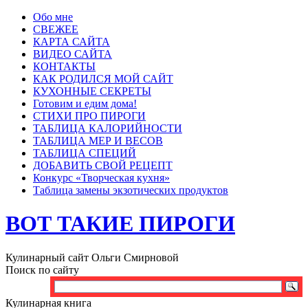
Обо мне
СВЕЖЕЕ
КАРТА САЙТА
ВИДЕО САЙТА
КОНТАКТЫ
КАК РОДИЛСЯ МОЙ САЙТ
КУХОННЫЕ СЕКРЕТЫ
Готовим и едим дома!
СТИХИ ПРО ПИРОГИ
ТАБЛИЦА КАЛОРИЙНОСТИ
ТАБЛИЦА МЕР И ВЕСОВ
ТАБЛИЦА СПЕЦИЙ
ДОБАВИТЬ СВОЙ РЕЦЕПТ
Конкурс «Творческая кухня»
Таблица замены экзотических продуктов
ВОТ ТАКИЕ ПИРОГИ
Кулинарный сайт Ольги Смирновой
Поиск по сайту
Кулинарная книга