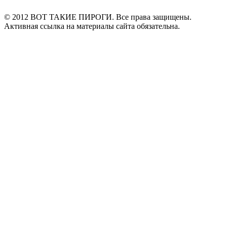
© 2012 ВОТ ТАКИЕ ПИРОГИ. Все права защищены.
Активная ссылка на материалы сайта обязательна.