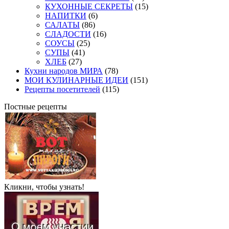
КУХОННЫЕ СЕКРЕТЫ
(15)
НАПИТКИ
(6)
САЛАТЫ
(86)
СЛАДОСТИ
(16)
СОУСЫ
(25)
СУПЫ
(41)
ХЛЕБ
(27)
Кухни народов МИРА
(78)
МОИ КУЛИНАРНЫЕ ИДЕИ
(151)
Рецепты посетителей
(115)
Постные рецепты
Кликни, чтобы узнать!