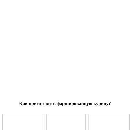
Как приготовить фаршированную курицу?