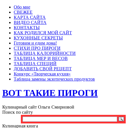
Обо мне
СВЕЖЕЕ
КАРТА САЙТА
ВИДЕО САЙТА
КОНТАКТЫ
КАК РОДИЛСЯ МОЙ САЙТ
КУХОННЫЕ СЕКРЕТЫ
Готовим и едим дома!
СТИХИ ПРО ПИРОГИ
ТАБЛИЦА КАЛОРИЙНОСТИ
ТАБЛИЦА МЕР И ВЕСОВ
ТАБЛИЦА СПЕЦИЙ
ДОБАВИТЬ СВОЙ РЕЦЕПТ
Конкурс «Творческая кухня»
Таблица замены экзотических продуктов
ВОТ ТАКИЕ ПИРОГИ
Кулинарный сайт Ольги Смирновой
Поиск по сайту
Кулинарная книга