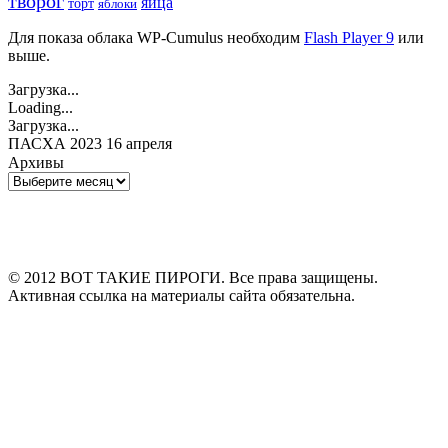
творог
яйца
торт
яблоки
Для показа облака WP-Cumulus необходим
Flash Player 9
или
выше.
Загрузка...
Loading...
Загрузка...
ПАСХА 2023 16 апреля
Архивы
Архивы
© 2012 ВОТ ТАКИЕ ПИРОГИ. Все права защищены.
Активная ссылка на материалы сайта обязательна.