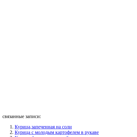
связанные записи:
Курица,запеченная на соли
Курица с молодым картофелем в рукаве