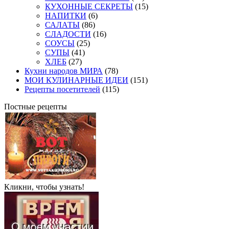
КУХОННЫЕ СЕКРЕТЫ
(15)
НАПИТКИ
(6)
САЛАТЫ
(86)
СЛАДОСТИ
(16)
СОУСЫ
(25)
СУПЫ
(41)
ХЛЕБ
(27)
Кухни народов МИРА
(78)
МОИ КУЛИНАРНЫЕ ИДЕИ
(151)
Рецепты посетителей
(115)
Постные рецепты
Кликни, чтобы узнать!