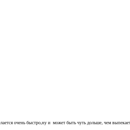
ается очень быстро,ну и может быть чуть дольше, чем выпека