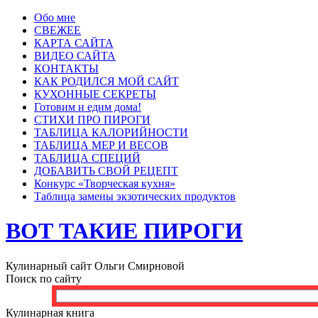
Обо мне
СВЕЖЕЕ
КАРТА САЙТА
ВИДЕО САЙТА
КОНТАКТЫ
КАК РОДИЛСЯ МОЙ САЙТ
КУХОННЫЕ СЕКРЕТЫ
Готовим и едим дома!
СТИХИ ПРО ПИРОГИ
ТАБЛИЦА КАЛОРИЙНОСТИ
ТАБЛИЦА МЕР И ВЕСОВ
ТАБЛИЦА СПЕЦИЙ
ДОБАВИТЬ СВОЙ РЕЦЕПТ
Конкурс «Творческая кухня»
Таблица замены экзотических продуктов
ВОТ ТАКИЕ ПИРОГИ
Кулинарный сайт Ольги Смирновой
Поиск по сайту
Кулинарная книга