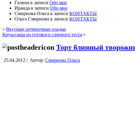
Галина
к записи
Обо мне
Ираида
к записи
Обо мне
Смирнова Ольга
к записи
КОНТАКТЫ
Ольга Смирнова
к записи
КОНТАКТЫ
«
Вкусные печеночные оладьи
Круассаны из готового слоеного теста
»
Торт блинный творожн
25.04.2012 |
Автор:
Смирнова Ольга