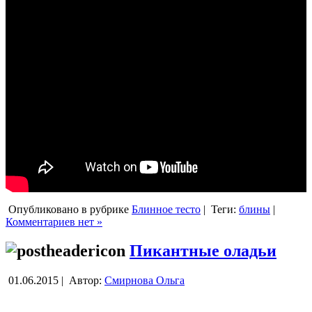
Опубликовано в рубрике
Блинное тесто
|
Теги:
блины
|
Комментариев нет »
Пикантные оладьи
01.06.2015 |
Автор:
Смирнова Ольга