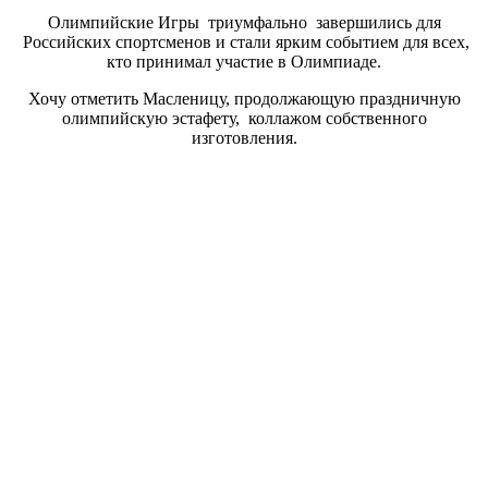
Олимпийские Игры триумфально завершились для
Российских спортсменов и стали ярким событием для всех,
кто принимал участие в Олимпиаде.
Хочу отметить Масленицу, продолжающую праздничную
олимпийскую эстафету, коллажом собственного
изготовления.