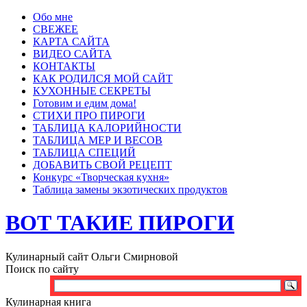
Обо мне
СВЕЖЕЕ
КАРТА САЙТА
ВИДЕО САЙТА
КОНТАКТЫ
КАК РОДИЛСЯ МОЙ САЙТ
КУХОННЫЕ СЕКРЕТЫ
Готовим и едим дома!
СТИХИ ПРО ПИРОГИ
ТАБЛИЦА КАЛОРИЙНОСТИ
ТАБЛИЦА МЕР И ВЕСОВ
ТАБЛИЦА СПЕЦИЙ
ДОБАВИТЬ СВОЙ РЕЦЕПТ
Конкурс «Творческая кухня»
Таблица замены экзотических продуктов
ВОТ ТАКИЕ ПИРОГИ
Кулинарный сайт Ольги Смирновой
Поиск по сайту
Кулинарная книга