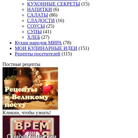
КУХОННЫЕ СЕКРЕТЫ
(15)
НАПИТКИ
(6)
САЛАТЫ
(86)
СЛАДОСТИ
(16)
СОУСЫ
(25)
СУПЫ
(41)
ХЛЕБ
(27)
Кухни народов МИРА
(78)
МОИ КУЛИНАРНЫЕ ИДЕИ
(151)
Рецепты посетителей
(115)
Постные рецепты
Кликни, чтобы узнать!