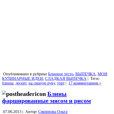
Опубликовано в рубрике
Блинное тесто
,
ВЫПЕЧКА
,
МОИ
КУЛИНАРНЫЕ ИДЕИ
,
СЛАДКАЯ ВЫПЕЧКА
|
Теги:
блины
,
десерт
,
на скорую руку
,
торт
|
17 комментариев »
Блины
фаршированные мясом и рисом
07.06.2013 |
Автор:
Смирнова Ольга