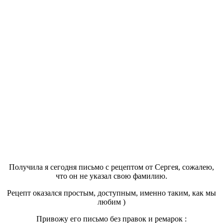
Получила я сегодня письмо с рецептом от Сергея, сожалею,
что он не указал свою фамилию.
Рецепт оказался простым, доступным, именно таким, как мы
любим )
Привожу его письмо без правок и ремарок :