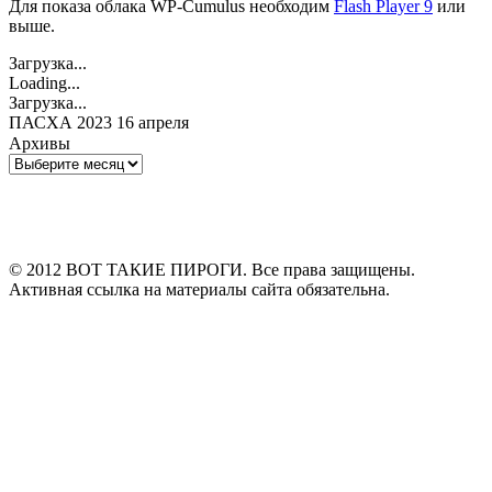
Для показа облака WP-Cumulus необходим
Flash Player 9
или
выше.
Загрузка...
Loading...
Загрузка...
ПАСХА 2023 16 апреля
Архивы
Архивы
© 2012 ВОТ ТАКИЕ ПИРОГИ. Все права защищены.
Активная ссылка на материалы сайта обязательна.