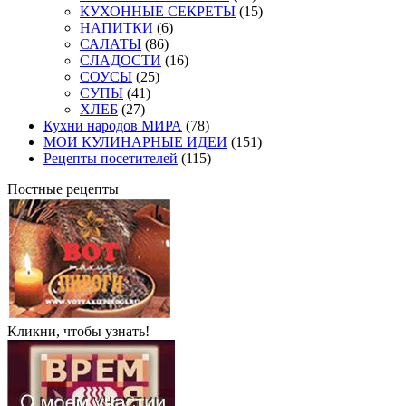
КУХОННЫЕ СЕКРЕТЫ
(15)
НАПИТКИ
(6)
САЛАТЫ
(86)
СЛАДОСТИ
(16)
СОУСЫ
(25)
СУПЫ
(41)
ХЛЕБ
(27)
Кухни народов МИРА
(78)
МОИ КУЛИНАРНЫЕ ИДЕИ
(151)
Рецепты посетителей
(115)
Постные рецепты
Кликни, чтобы узнать!