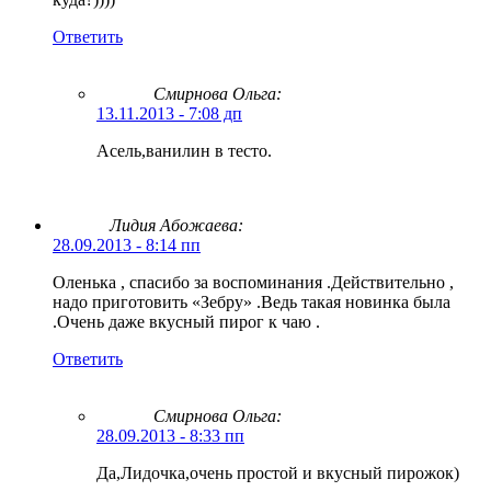
Ответить
Смирнова Ольга
:
13.11.2013 - 7:08 дп
Асель,ванилин в тесто.
Лидия Абожаева:
28.09.2013 - 8:14 пп
Оленька , спасибо за воспоминания .Действительно ,
надо приготовить «Зебру» .Ведь такая новинка была
.Очень даже вкусный пирог к чаю .
Ответить
Смирнова Ольга
:
28.09.2013 - 8:33 пп
Да,Лидочка,очень простой и вкусный пирожок)