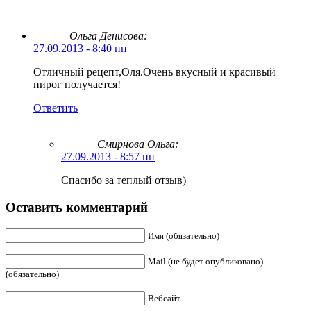
Ольга Денисова:
27.09.2013 - 8:40 пп
Отличный рецепт,Оля.Очень вкусный и красивый
пирог получается!
Ответить
Смирнова Ольга
:
27.09.2013 - 8:57 пп
Спасибо за теплый отзыв)
Оставить комментарий
Имя (обязательно)
Mail (не будет опубликовано)
(обязательно)
Вебсайт