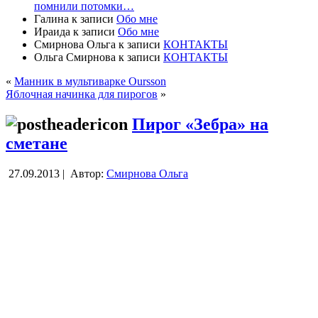
помнили потомки…
Галина
к записи
Обо мне
Ираида
к записи
Обо мне
Смирнова Ольга
к записи
КОНТАКТЫ
Ольга Смирнова
к записи
КОНТАКТЫ
«
Манник в мультиварке Oursson
Яблочная начинка для пирогов
»
Пирог «Зебра» на
сметане
27.09.2013 |
Автор:
Смирнова Ольга