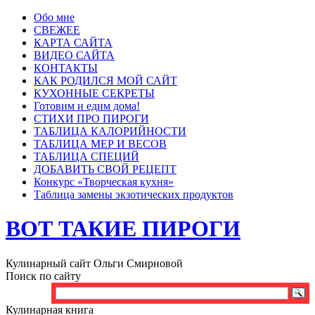
Обо мне
СВЕЖЕЕ
КАРТА САЙТА
ВИДЕО САЙТА
КОНТАКТЫ
КАК РОДИЛСЯ МОЙ САЙТ
КУХОННЫЕ СЕКРЕТЫ
Готовим и едим дома!
СТИХИ ПРО ПИРОГИ
ТАБЛИЦА КАЛОРИЙНОСТИ
ТАБЛИЦА МЕР И ВЕСОВ
ТАБЛИЦА СПЕЦИЙ
ДОБАВИТЬ СВОЙ РЕЦЕПТ
Конкурс «Творческая кухня»
Таблица замены экзотических продуктов
ВОТ ТАКИЕ ПИРОГИ
Кулинарный сайт Ольги Смирновой
Поиск по сайту
Кулинарная книга