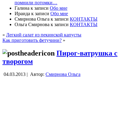
помнили потомки…
Галина
к записи
Обо мне
Ираида
к записи
Обо мне
Смирнова Ольга
к записи
КОНТАКТЫ
Ольга Смирнова
к записи
КОНТАКТЫ
«
Легкий салат из пекинской капусты
Как приготовить фетучини?
»
Пирог-ватрушка с
творогом
04.03.2013 |
Автор:
Смирнова Ольга