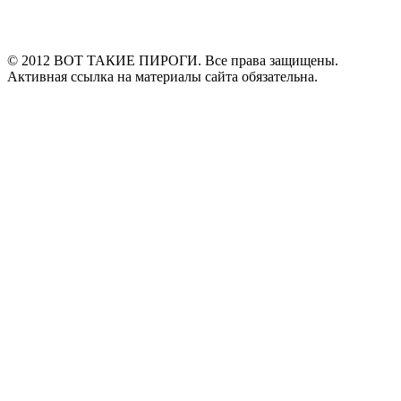
© 2012 ВОТ ТАКИЕ ПИРОГИ. Все права защищены.
Активная ссылка на материалы сайта обязательна.