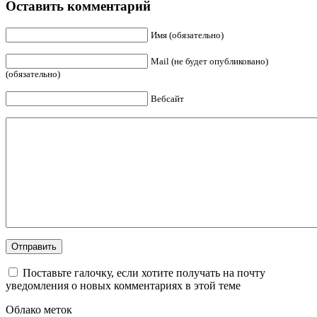
Оставить комментарий
Имя (обязательно)
Mail (не будет опубликовано)
(обязательно)
Вебсайт
Поставьте галочку, если хотите получать на почту
уведомления о новых комментариях в этой теме
Облако меток