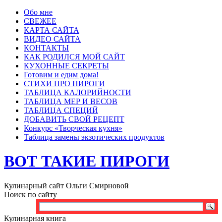
Обо мне
СВЕЖЕЕ
КАРТА САЙТА
ВИДЕО САЙТА
КОНТАКТЫ
КАК РОДИЛСЯ МОЙ САЙТ
КУХОННЫЕ СЕКРЕТЫ
Готовим и едим дома!
СТИХИ ПРО ПИРОГИ
ТАБЛИЦА КАЛОРИЙНОСТИ
ТАБЛИЦА МЕР И ВЕСОВ
ТАБЛИЦА СПЕЦИЙ
ДОБАВИТЬ СВОЙ РЕЦЕПТ
Конкурс «Творческая кухня»
Таблица замены экзотических продуктов
ВОТ ТАКИЕ ПИРОГИ
Кулинарный сайт Ольги Смирновой
Поиск по сайту
Кулинарная книга