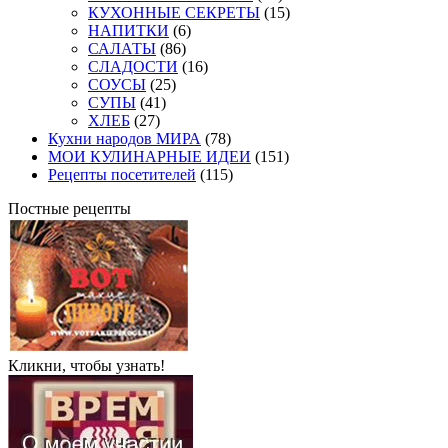
КУХОННЫЕ СЕКРЕТЫ
(15)
НАПИТКИ
(6)
САЛАТЫ
(86)
СЛАДОСТИ
(16)
СОУСЫ
(25)
СУПЫ
(41)
ХЛЕБ
(27)
Кухни народов МИРА
(78)
МОИ КУЛИНАРНЫЕ ИДЕИ
(151)
Рецепты посетителей
(115)
Постные рецепты
Кликни, чтобы узнать!