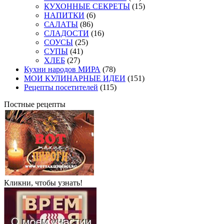
КУХОННЫЕ СЕКРЕТЫ
(15)
НАПИТКИ
(6)
САЛАТЫ
(86)
СЛАДОСТИ
(16)
СОУСЫ
(25)
СУПЫ
(41)
ХЛЕБ
(27)
Кухни народов МИРА
(78)
МОИ КУЛИНАРНЫЕ ИДЕИ
(151)
Рецепты посетителей
(115)
Постные рецепты
Кликни, чтобы узнать!