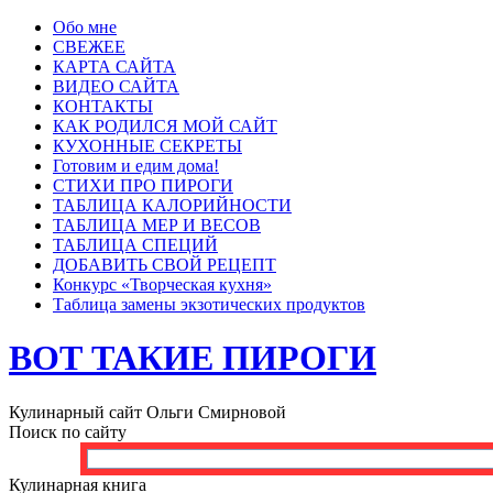
Обо мне
СВЕЖЕЕ
КАРТА САЙТА
ВИДЕО САЙТА
КОНТАКТЫ
КАК РОДИЛСЯ МОЙ САЙТ
КУХОННЫЕ СЕКРЕТЫ
Готовим и едим дома!
СТИХИ ПРО ПИРОГИ
ТАБЛИЦА КАЛОРИЙНОСТИ
ТАБЛИЦА МЕР И ВЕСОВ
ТАБЛИЦА СПЕЦИЙ
ДОБАВИТЬ СВОЙ РЕЦЕПТ
Конкурс «Творческая кухня»
Таблица замены экзотических продуктов
ВОТ ТАКИЕ ПИРОГИ
Кулинарный сайт Ольги Смирновой
Поиск по сайту
Кулинарная книга