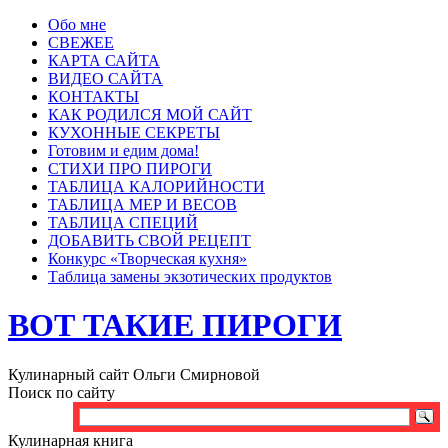
Обо мне
СВЕЖЕЕ
КАРТА САЙТА
ВИДЕО САЙТА
КОНТАКТЫ
КАК РОДИЛСЯ МОЙ САЙТ
КУХОННЫЕ СЕКРЕТЫ
Готовим и едим дома!
СТИХИ ПРО ПИРОГИ
ТАБЛИЦА КАЛОРИЙНОСТИ
ТАБЛИЦА МЕР И ВЕСОВ
ТАБЛИЦА СПЕЦИЙ
ДОБАВИТЬ СВОЙ РЕЦЕПТ
Конкурс «Творческая кухня»
Таблица замены экзотических продуктов
ВОТ ТАКИЕ ПИРОГИ
Кулинарный сайт Ольги Смирновой
Поиск по сайту
Кулинарная книга