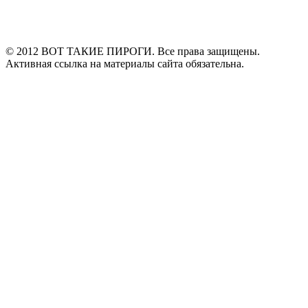
© 2012 ВОТ ТАКИЕ ПИРОГИ. Все права защищены.
Активная ссылка на материалы сайта обязательна.