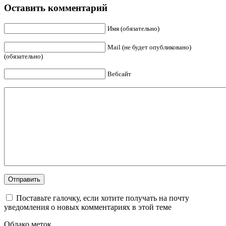
Оставить комментарий
Имя (обязательно)
Mail (не будет опубликовано)
(обязательно)
Вебсайт
Поставьте галочку, если хотите получать на почту
уведомления о новых комментариях в этой теме
Облако меток