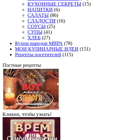
КУХОННЫЕ СЕКРЕТЫ
(15)
НАПИТКИ
(6)
САЛАТЫ
(86)
СЛАДОСТИ
(16)
СОУСЫ
(25)
СУПЫ
(41)
ХЛЕБ
(27)
Кухни народов МИРА
(78)
МОИ КУЛИНАРНЫЕ ИДЕИ
(151)
Рецепты посетителей
(115)
Постные рецепты
Кликни, чтобы узнать!