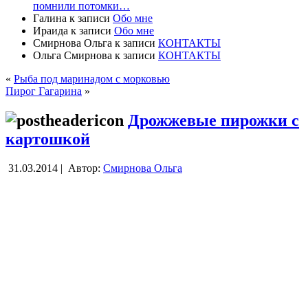
помнили потомки…
Галина
к записи
Обо мне
Ираида
к записи
Обо мне
Смирнова Ольга
к записи
КОНТАКТЫ
Ольга Смирнова
к записи
КОНТАКТЫ
«
Рыба под маринадом с морковью
Пирог Гагарина
»
Дрожжевые пирожки с
картошкой
31.03.2014 |
Автор:
Смирнова Ольга