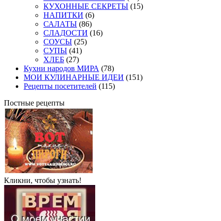
КУХОННЫЕ СЕКРЕТЫ
(15)
НАПИТКИ
(6)
САЛАТЫ
(86)
СЛАДОСТИ
(16)
СОУСЫ
(25)
СУПЫ
(41)
ХЛЕБ
(27)
Кухни народов МИРА
(78)
МОИ КУЛИНАРНЫЕ ИДЕИ
(151)
Рецепты посетителей
(115)
Постные рецепты
Кликни, чтобы узнать!