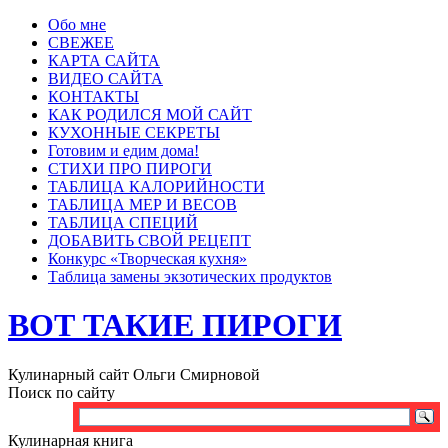
Обо мне
СВЕЖЕЕ
КАРТА САЙТА
ВИДЕО САЙТА
КОНТАКТЫ
КАК РОДИЛСЯ МОЙ САЙТ
КУХОННЫЕ СЕКРЕТЫ
Готовим и едим дома!
СТИХИ ПРО ПИРОГИ
ТАБЛИЦА КАЛОРИЙНОСТИ
ТАБЛИЦА МЕР И ВЕСОВ
ТАБЛИЦА СПЕЦИЙ
ДОБАВИТЬ СВОЙ РЕЦЕПТ
Конкурс «Творческая кухня»
Таблица замены экзотических продуктов
ВОТ ТАКИЕ ПИРОГИ
Кулинарный сайт Ольги Смирновой
Поиск по сайту
Кулинарная книга