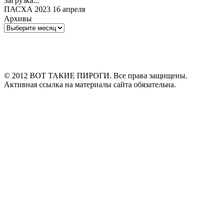
Загрузка...
ПАСХА 2023 16 апреля
Архивы
Архивы
© 2012 ВОТ ТАКИЕ ПИРОГИ. Все права защищены.
Активная ссылка на материалы сайта обязательна.