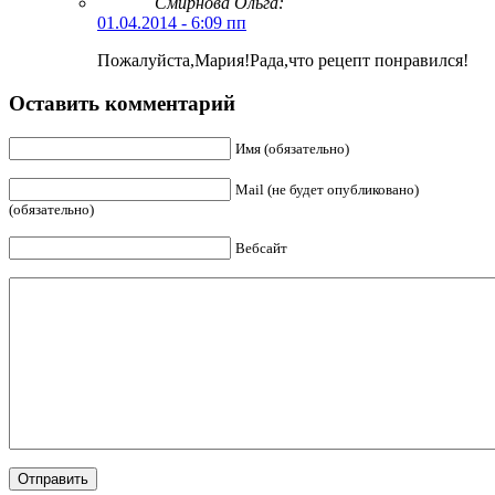
Смирнова Ольга
:
01.04.2014 - 6:09 пп
Пожалуйста,Мария!Рада,что рецепт понравился!
Оставить комментарий
Имя (обязательно)
Mail (не будет опубликовано)
(обязательно)
Вебсайт