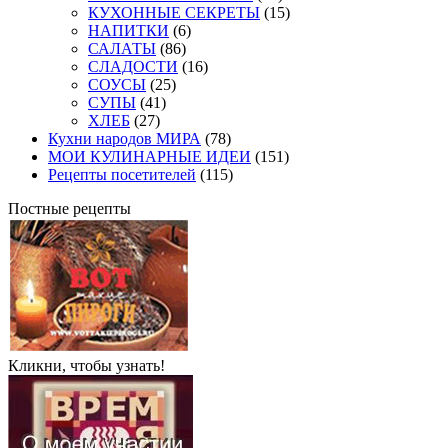
КУХОННЫЕ СЕКРЕТЫ
(15)
НАПИТКИ
(6)
САЛАТЫ
(86)
СЛАДОСТИ
(16)
СОУСЫ
(25)
СУПЫ
(41)
ХЛЕБ
(27)
Кухни народов МИРА
(78)
МОИ КУЛИНАРНЫЕ ИДЕИ
(151)
Рецепты посетителей
(115)
Постные рецепты
Кликни, чтобы узнать!