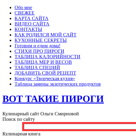
Обо мне
СВЕЖЕЕ
КАРТА САЙТА
ВИДЕО САЙТА
КОНТАКТЫ
КАК РОДИЛСЯ МОЙ САЙТ
КУХОННЫЕ СЕКРЕТЫ
Готовим и едим дома!
СТИХИ ПРО ПИРОГИ
ТАБЛИЦА КАЛОРИЙНОСТИ
ТАБЛИЦА МЕР И ВЕСОВ
ТАБЛИЦА СПЕЦИЙ
ДОБАВИТЬ СВОЙ РЕЦЕПТ
Конкурс «Творческая кухня»
Таблица замены экзотических продуктов
ВОТ ТАКИЕ ПИРОГИ
Кулинарный сайт Ольги Смирновой
Поиск по сайту
Кулинарная книга