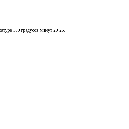
атуре 180 градусов минут 20-25.