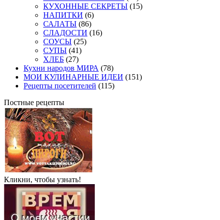
КУХОННЫЕ СЕКРЕТЫ
(15)
НАПИТКИ
(6)
САЛАТЫ
(86)
СЛАДОСТИ
(16)
СОУСЫ
(25)
СУПЫ
(41)
ХЛЕБ
(27)
Кухни народов МИРА
(78)
МОИ КУЛИНАРНЫЕ ИДЕИ
(151)
Рецепты посетителей
(115)
Постные рецепты
Кликни, чтобы узнать!