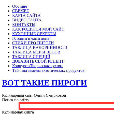
Обо мне
СВЕЖЕЕ
КАРТА САЙТА
ВИДЕО САЙТА
КОНТАКТЫ
КАК РОДИЛСЯ МОЙ САЙТ
КУХОННЫЕ СЕКРЕТЫ
Готовим и едим дома!
СТИХИ ПРО ПИРОГИ
ТАБЛИЦА КАЛОРИЙНОСТИ
ТАБЛИЦА МЕР И ВЕСОВ
ТАБЛИЦА СПЕЦИЙ
ДОБАВИТЬ СВОЙ РЕЦЕПТ
Конкурс «Творческая кухня»
Таблица замены экзотических продуктов
ВОТ ТАКИЕ ПИРОГИ
Кулинарный сайт Ольги Смирновой
Поиск по сайту
Кулинарная книга