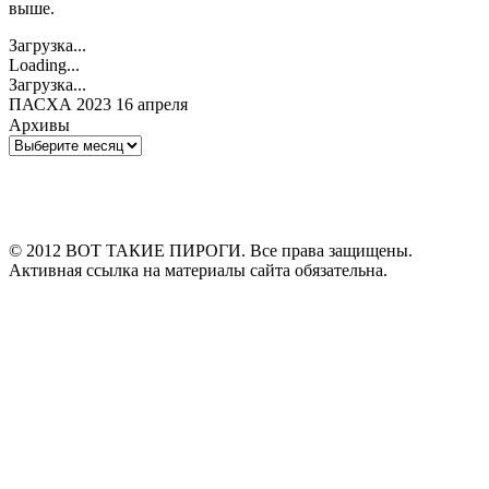
выше.
Загрузка...
Loading...
Загрузка...
ПАСХА 2023 16 апреля
Архивы
Архивы
© 2012 ВОТ ТАКИЕ ПИРОГИ. Все права защищены.
Активная ссылка на материалы сайта обязательна.