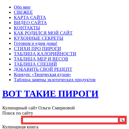
Обо мне
СВЕЖЕЕ
КАРТА САЙТА
ВИДЕО САЙТА
КОНТАКТЫ
КАК РОДИЛСЯ МОЙ САЙТ
КУХОННЫЕ СЕКРЕТЫ
Готовим и едим дома!
СТИХИ ПРО ПИРОГИ
ТАБЛИЦА КАЛОРИЙНОСТИ
ТАБЛИЦА МЕР И ВЕСОВ
ТАБЛИЦА СПЕЦИЙ
ДОБАВИТЬ СВОЙ РЕЦЕПТ
Конкурс «Творческая кухня»
Таблица замены экзотических продуктов
ВОТ ТАКИЕ ПИРОГИ
Кулинарный сайт Ольги Смирновой
Поиск по сайту
Кулинарная книга