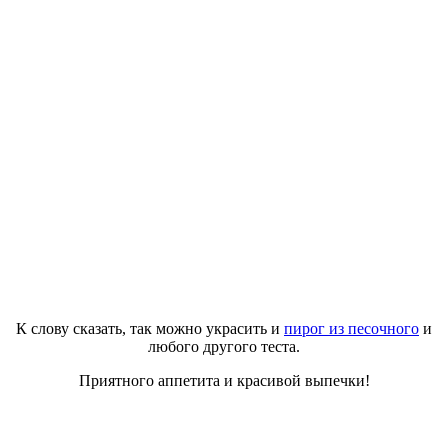
К слову сказать, так можно украсить и
пирог из песочного
и
любого другого теста.
Приятного аппетита и красивой выпечки!