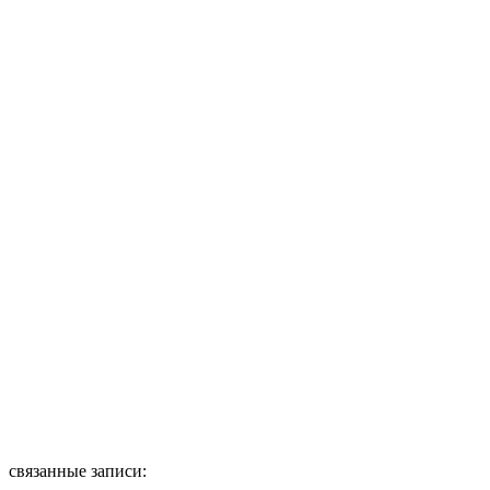
связанные записи: