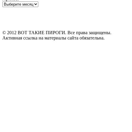
Архивы
© 2012 ВОТ ТАКИЕ ПИРОГИ. Все права защищены.
Активная ссылка на материалы сайта обязательна.