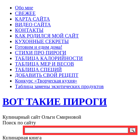
Обо мне
СВЕЖЕЕ
КАРТА САЙТА
ВИДЕО САЙТА
КОНТАКТЫ
КАК РОДИЛСЯ МОЙ САЙТ
КУХОННЫЕ СЕКРЕТЫ
Готовим и едим дома!
СТИХИ ПРО ПИРОГИ
ТАБЛИЦА КАЛОРИЙНОСТИ
ТАБЛИЦА МЕР И ВЕСОВ
ТАБЛИЦА СПЕЦИЙ
ДОБАВИТЬ СВОЙ РЕЦЕПТ
Конкурс «Творческая кухня»
Таблица замены экзотических продуктов
ВОТ ТАКИЕ ПИРОГИ
Кулинарный сайт Ольги Смирновой
Поиск по сайту
Кулинарная книга