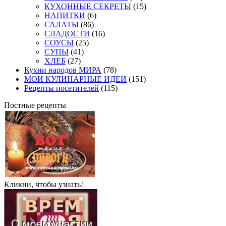
КУХОННЫЕ СЕКРЕТЫ
(15)
НАПИТКИ
(6)
САЛАТЫ
(86)
СЛАДОСТИ
(16)
СОУСЫ
(25)
СУПЫ
(41)
ХЛЕБ
(27)
Кухни народов МИРА
(78)
МОИ КУЛИНАРНЫЕ ИДЕИ
(151)
Рецепты посетителей
(115)
Постные рецепты
Кликни, чтобы узнать!