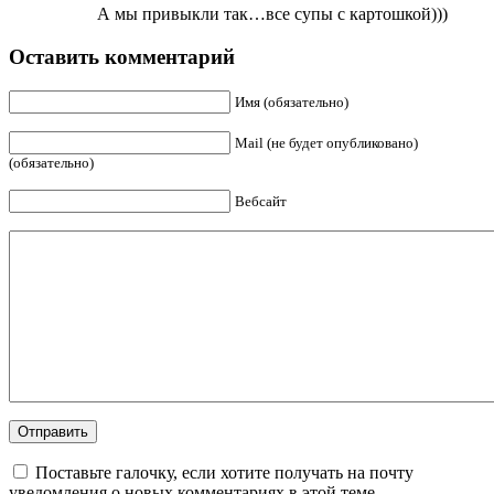
А мы привыкли так…все супы с картошкой)))
Оставить комментарий
Имя (обязательно)
Mail (не будет опубликовано)
(обязательно)
Вебсайт
Поставьте галочку, если хотите получать на почту
уведомления о новых комментариях в этой теме