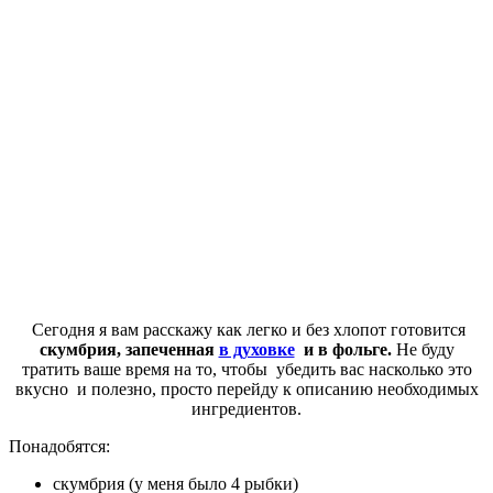
Сегодня я вам расскажу как легко и без хлопот готовится
скумбрия, запеченная
в духовке
и в фольге.
Не буду
тратить ваше время на то, чтобы убедить вас насколько это
вкусно и полезно, просто перейду к описанию необходимых
ингредиентов.
Понадобятся:
скумбрия (у меня было 4 рыбки)