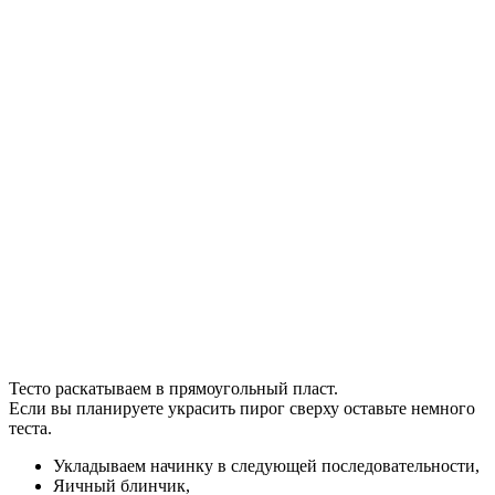
Тесто раскатываем в прямоугольный пласт.
Если вы планируете украсить пирог сверху оставьте немного
теста.
Укладываем начинку в следующей последовательности,
Яичный блинчик,