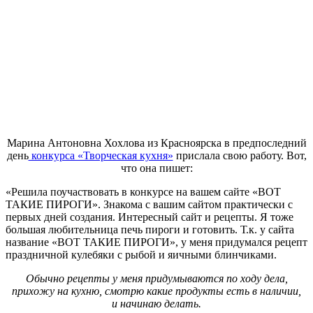
Марина Антоновна Хохлова из Красноярска в предпоследний
день
конкурса «Творческая кухня»
прислала свою работу. Вот,
что она пишет:
«Решила поучаствовать в конкурсе на вашем сайте «ВОТ
ТАКИЕ ПИРОГИ». Знакома с вашим сайтом практически с
первых дней создания. Интересный сайт и рецепты. Я тоже
большая любительница печь пироги и готовить. Т.к. у сайта
название «ВОТ ТАКИЕ ПИРОГИ», у меня придумался рецепт
праздничной кулебяки с рыбой и яичными блинчиками.
Обычно рецепты у меня придумываются по ходу дела,
прихожу на кухню, смотрю какие продукты есть в наличии,
и начинаю делать.