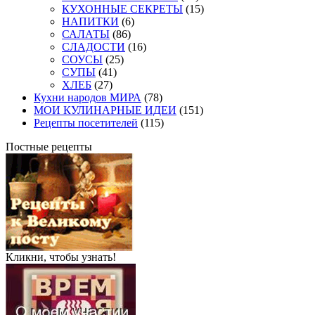
КУХОННЫЕ СЕКРЕТЫ
(15)
НАПИТКИ
(6)
САЛАТЫ
(86)
СЛАДОСТИ
(16)
СОУСЫ
(25)
СУПЫ
(41)
ХЛЕБ
(27)
Кухни народов МИРА
(78)
МОИ КУЛИНАРНЫЕ ИДЕИ
(151)
Рецепты посетителей
(115)
Постные рецепты
Кликни, чтобы узнать!