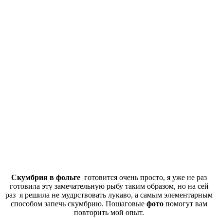
Скумбрия в фольге
готовится очень просто, я уже не раз
готовила эту замечательную рыбу таким образом, но на сей
раз я решила не мудрствовать лукаво, а самым элементарным
способом запечь скумбрию. Пошаговые
фото
помогут вам
повторить мой опыт.