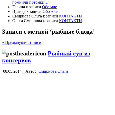
помнили потомки…
Галина
к записи
Обо мне
Ираида
к записи
Обо мне
Смирнова Ольга
к записи
КОНТАКТЫ
Ольга Смирнова
к записи
КОНТАКТЫ
Записи с меткой ‘рыбные блюда’
« Предыдущие записи
Рыбный суп из
консервов
08.05.2014 |
Автор:
Смирнова Ольга