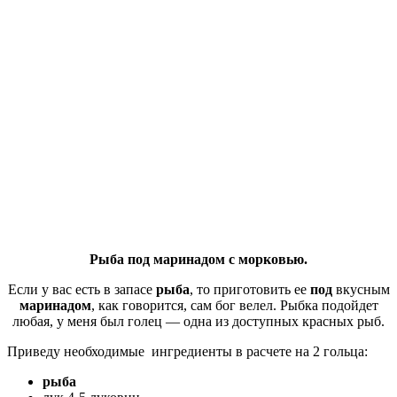
Рыба под маринадом с морковью.
Если у вас есть в запасе
рыба
, то приготовить ее
под
вкусным
маринадом
, как говорится, сам бог велел. Рыбка подойдет
любая, у меня был голец — одна из доступных красных рыб.
Приведу необходимые ингредиенты в расчете на 2 гольца:
рыба