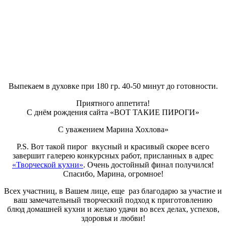
Выпекаем в духовке при 180 гр. 40-50 минут до готовности.
Приятного аппетита!
С днём рождения сайта «ВОТ ТАКИЕ ПИРОГИ»
С уважением Марина Хохлова»
P.S. Вот такой пирог вкусный и красивый скорее всего
завершит галерею конкурсных работ, присланных в адрес
«Творческой кухни»
. Очень достойный финал получился!
Спасибо, Марина, огромное!
Всех участниц, в Вашем лице, еще раз благодарю за участие и
ваш замечательный творческий подход к приготовлению
блюд домашней кухни и желаю удачи во всех делах, успехов,
здоровья и любви!