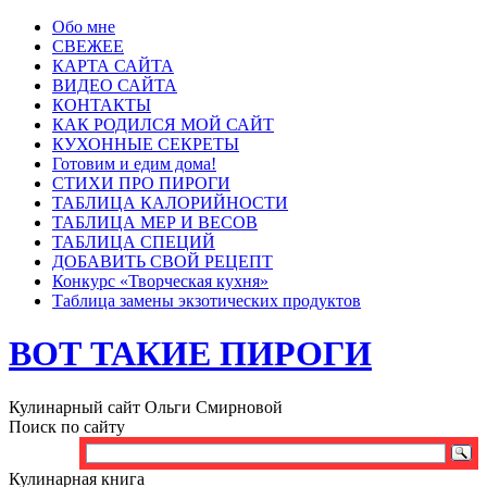
Обо мне
СВЕЖЕЕ
КАРТА САЙТА
ВИДЕО САЙТА
КОНТАКТЫ
КАК РОДИЛСЯ МОЙ САЙТ
КУХОННЫЕ СЕКРЕТЫ
Готовим и едим дома!
СТИХИ ПРО ПИРОГИ
ТАБЛИЦА КАЛОРИЙНОСТИ
ТАБЛИЦА МЕР И ВЕСОВ
ТАБЛИЦА СПЕЦИЙ
ДОБАВИТЬ СВОЙ РЕЦЕПТ
Конкурс «Творческая кухня»
Таблица замены экзотических продуктов
ВОТ ТАКИЕ ПИРОГИ
Кулинарный сайт Ольги Смирновой
Поиск по сайту
Кулинарная книга