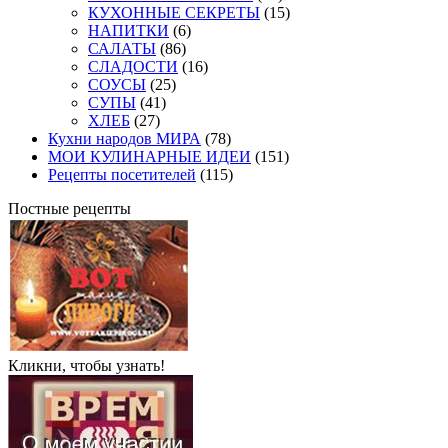
КУХОННЫЕ СЕКРЕТЫ
(15)
НАПИТКИ
(6)
САЛАТЫ
(86)
СЛАДОСТИ
(16)
СОУСЫ
(25)
СУПЫ
(41)
ХЛЕБ
(27)
Кухни народов МИРА
(78)
МОИ КУЛИНАРНЫЕ ИДЕИ
(151)
Рецепты посетителей
(115)
Постные рецепты
Кликни, чтобы узнать!