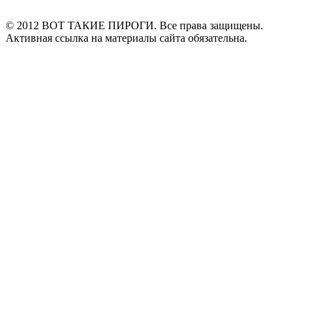
© 2012 ВОТ ТАКИЕ ПИРОГИ. Все права защищены.
Активная ссылка на материалы сайта обязательна.