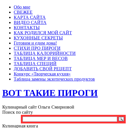
Обо мне
СВЕЖЕЕ
КАРТА САЙТА
ВИДЕО САЙТА
КОНТАКТЫ
КАК РОДИЛСЯ МОЙ САЙТ
КУХОННЫЕ СЕКРЕТЫ
Готовим и едим дома!
СТИХИ ПРО ПИРОГИ
ТАБЛИЦА КАЛОРИЙНОСТИ
ТАБЛИЦА МЕР И ВЕСОВ
ТАБЛИЦА СПЕЦИЙ
ДОБАВИТЬ СВОЙ РЕЦЕПТ
Конкурс «Творческая кухня»
Таблица замены экзотических продуктов
ВОТ ТАКИЕ ПИРОГИ
Кулинарный сайт Ольги Смирновой
Поиск по сайту
Кулинарная книга