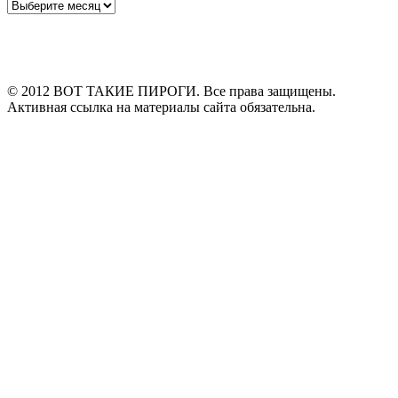
Архивы
© 2012 ВОТ ТАКИЕ ПИРОГИ. Все права защищены.
Активная ссылка на материалы сайта обязательна.