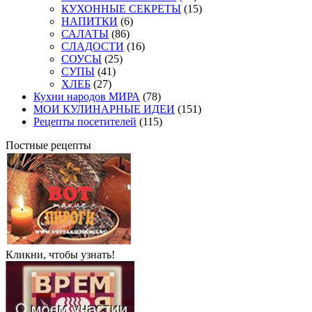
КУХОННЫЕ СЕКРЕТЫ
(15)
НАПИТКИ
(6)
САЛАТЫ
(86)
СЛАДОСТИ
(16)
СОУСЫ
(25)
СУПЫ
(41)
ХЛЕБ
(27)
Кухни народов МИРА
(78)
МОИ КУЛИНАРНЫЕ ИДЕИ
(151)
Рецепты посетителей
(115)
Постные рецепты
Кликни, чтобы узнать!