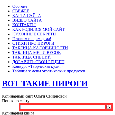
Обо мне
СВЕЖЕЕ
КАРТА САЙТА
ВИДЕО САЙТА
КОНТАКТЫ
КАК РОДИЛСЯ МОЙ САЙТ
КУХОННЫЕ СЕКРЕТЫ
Готовим и едим дома!
СТИХИ ПРО ПИРОГИ
ТАБЛИЦА КАЛОРИЙНОСТИ
ТАБЛИЦА МЕР И ВЕСОВ
ТАБЛИЦА СПЕЦИЙ
ДОБАВИТЬ СВОЙ РЕЦЕПТ
Конкурс «Творческая кухня»
Таблица замены экзотических продуктов
ВОТ ТАКИЕ ПИРОГИ
Кулинарный сайт Ольги Смирновой
Поиск по сайту
Кулинарная книга