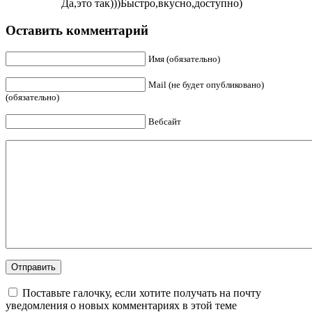
Да,это так)))Быстро,вкусно,доступно)
Оставить комментарий
Имя (обязательно)
Mail (не будет опубликовано)
(обязательно)
Вебсайт
Поставьте галочку, если хотите получать на почту
уведомления о новых комментариях в этой теме