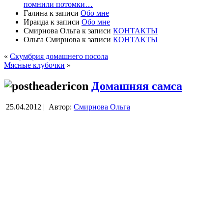
помнили потомки…
Галина
к записи
Обо мне
Ираида
к записи
Обо мне
Смирнова Ольга
к записи
КОНТАКТЫ
Ольга Смирнова
к записи
КОНТАКТЫ
«
Скумбрия домашнего посола
Мясные клубочки
»
Домашняя самса
25.04.2012 |
Автор:
Смирнова Ольга