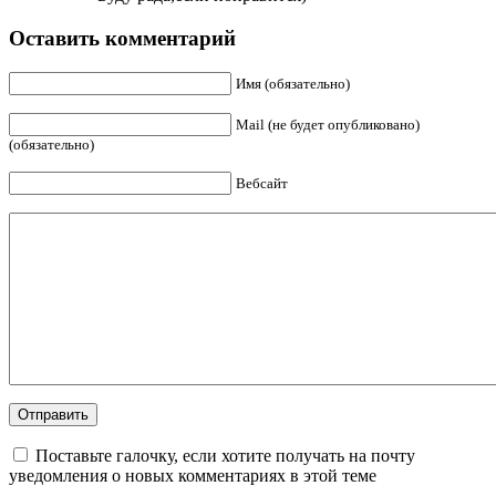
Оставить комментарий
Имя (обязательно)
Mail (не будет опубликовано)
(обязательно)
Вебсайт
Поставьте галочку, если хотите получать на почту
уведомления о новых комментариях в этой теме