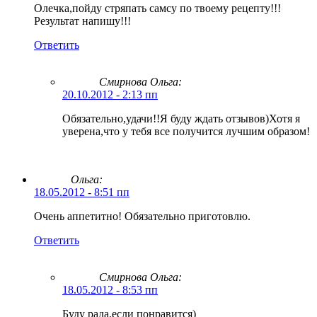
Олечка,пойду стряпать самсу по твоему рецепту!!!
Результат напишу!!!
Ответить
Смирнова Ольга
:
20.10.2012 - 2:13 пп
Обязательно,удачи!!Я буду ждать отзывов)Хотя я
уверена,что у тебя все получится лучшим образом!
Ольга:
18.05.2012 - 8:51 пп
Очень аппетитно! Обязательно приготовлю.
Ответить
Смирнова Ольга
:
18.05.2012 - 8:53 пп
Буду рада,если понравится)