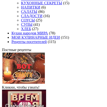
КУХОННЫЕ СЕКРЕТЫ
(15)
НАПИТКИ
(6)
САЛАТЫ
(86)
СЛАДОСТИ
(16)
СОУСЫ
(25)
СУПЫ
(41)
ХЛЕБ
(27)
Кухни народов МИРА
(78)
МОИ КУЛИНАРНЫЕ ИДЕИ
(151)
Рецепты посетителей
(115)
Постные рецепты
Кликни, чтобы узнать!