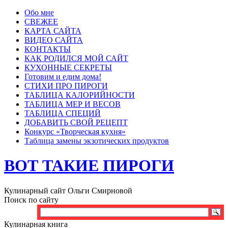
Обо мне
СВЕЖЕЕ
КАРТА САЙТА
ВИДЕО САЙТА
КОНТАКТЫ
КАК РОДИЛСЯ МОЙ САЙТ
КУХОННЫЕ СЕКРЕТЫ
Готовим и едим дома!
СТИХИ ПРО ПИРОГИ
ТАБЛИЦА КАЛОРИЙНОСТИ
ТАБЛИЦА МЕР И ВЕСОВ
ТАБЛИЦА СПЕЦИЙ
ДОБАВИТЬ СВОЙ РЕЦЕПТ
Конкурс «Творческая кухня»
Таблица замены экзотических продуктов
ВОТ ТАКИЕ ПИРОГИ
Кулинарный сайт Ольги Смирновой
Поиск по сайту
Кулинарная книга