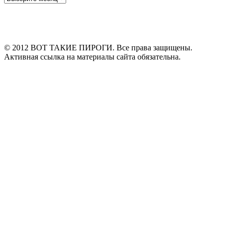
© 2012 ВОТ ТАКИЕ ПИРОГИ. Все права защищены.
Активная ссылка на материалы сайта обязательна.