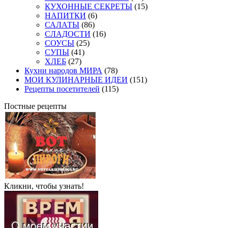
КУХОННЫЕ СЕКРЕТЫ
(15)
НАПИТКИ
(6)
САЛАТЫ
(86)
СЛАДОСТИ
(16)
СОУСЫ
(25)
СУПЫ
(41)
ХЛЕБ
(27)
Кухни народов МИРА
(78)
МОИ КУЛИНАРНЫЕ ИДЕИ
(151)
Рецепты посетителей
(115)
Постные рецепты
Кликни, чтобы узнать!