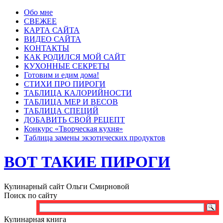
Обо мне
СВЕЖЕЕ
КАРТА САЙТА
ВИДЕО САЙТА
КОНТАКТЫ
КАК РОДИЛСЯ МОЙ САЙТ
КУХОННЫЕ СЕКРЕТЫ
Готовим и едим дома!
СТИХИ ПРО ПИРОГИ
ТАБЛИЦА КАЛОРИЙНОСТИ
ТАБЛИЦА МЕР И ВЕСОВ
ТАБЛИЦА СПЕЦИЙ
ДОБАВИТЬ СВОЙ РЕЦЕПТ
Конкурс «Творческая кухня»
Таблица замены экзотических продуктов
ВОТ ТАКИЕ ПИРОГИ
Кулинарный сайт Ольги Смирновой
Поиск по сайту
Кулинарная книга