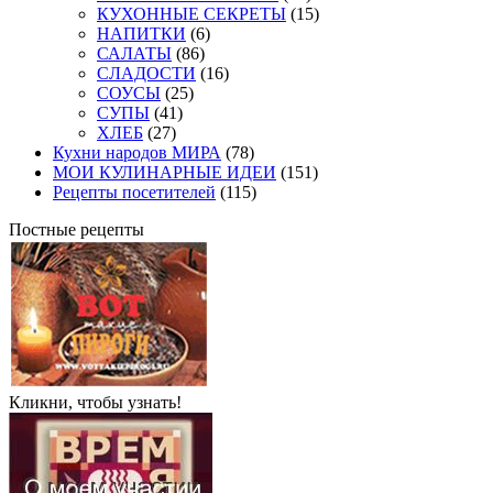
КУХОННЫЕ СЕКРЕТЫ
(15)
НАПИТКИ
(6)
САЛАТЫ
(86)
СЛАДОСТИ
(16)
СОУСЫ
(25)
СУПЫ
(41)
ХЛЕБ
(27)
Кухни народов МИРА
(78)
МОИ КУЛИНАРНЫЕ ИДЕИ
(151)
Рецепты посетителей
(115)
Постные рецепты
Кликни, чтобы узнать!