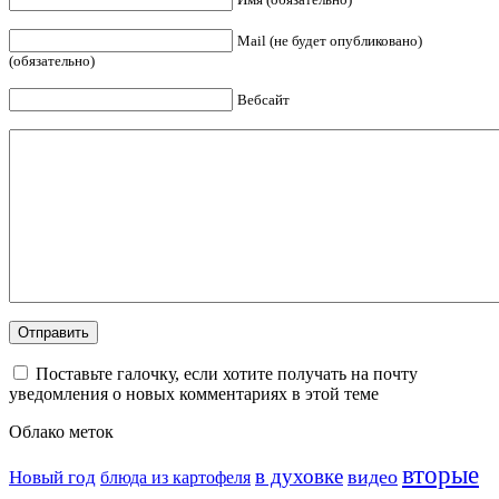
Mail (не будет опубликовано)
(обязательно)
Вебсайт
Поставьте галочку, если хотите получать на почту
уведомления о новых комментариях в этой теме
Облако меток
вторые
в духовке
видео
Новый год
блюда из картофеля