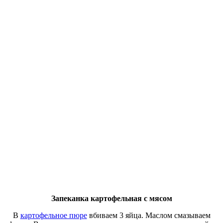
Запеканка картофельная с мясом
В
картофельное пюре
вбиваем 3 яйца. Маслом смазываем