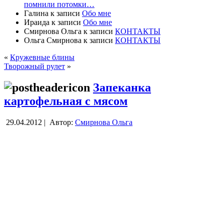
помнили потомки…
Галина
к записи
Обо мне
Ираида
к записи
Обо мне
Смирнова Ольга
к записи
КОНТАКТЫ
Ольга Смирнова
к записи
КОНТАКТЫ
«
Кружевные блины
Творожный рулет
»
Запеканка
картофельная с мясом
29.04.2012 |
Автор:
Смирнова Ольга