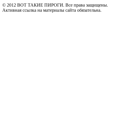
© 2012 ВОТ ТАКИЕ ПИРОГИ. Все права защищены.
Активная ссылка на материалы сайта обязательна.