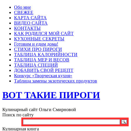
Обо мне
СВЕЖЕЕ
КАРТА САЙТА
ВИДЕО САЙТА
КОНТАКТЫ
КАК РОДИЛСЯ МОЙ САЙТ
КУХОННЫЕ СЕКРЕТЫ
Готовим и едим дома!
СТИХИ ПРО ПИРОГИ
ТАБЛИЦА КАЛОРИЙНОСТИ
ТАБЛИЦА МЕР И ВЕСОВ
ТАБЛИЦА СПЕЦИЙ
ДОБАВИТЬ СВОЙ РЕЦЕПТ
Конкурс «Творческая кухня»
Таблица замены экзотических продуктов
ВОТ ТАКИЕ ПИРОГИ
Кулинарный сайт Ольги Смирновой
Поиск по сайту
Кулинарная книга