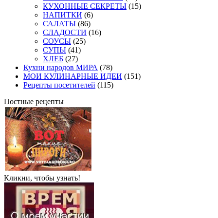
КУХОННЫЕ СЕКРЕТЫ
(15)
НАПИТКИ
(6)
САЛАТЫ
(86)
СЛАДОСТИ
(16)
СОУСЫ
(25)
СУПЫ
(41)
ХЛЕБ
(27)
Кухни народов МИРА
(78)
МОИ КУЛИНАРНЫЕ ИДЕИ
(151)
Рецепты посетителей
(115)
Постные рецепты
Кликни, чтобы узнать!