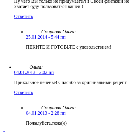
Ну чего Вы только не придумаете?!!! Своей фантазии не
хватает буду пользоваться вашей !
Ответить
Смирнова Ольга
:
25.01.2014 - 5:44 пп
ПЕКИТЕ И ГОТОВЬТЕ с удовольствием!
Ольга:
04.01.2013 - 2:02 пп
Прикольное печенье! Спасибо за оригинальный рецепт.
Ответить
Смирнова Ольга
:
04.01.2013 - 2:28 пп
Пожалуйста,тезка)))