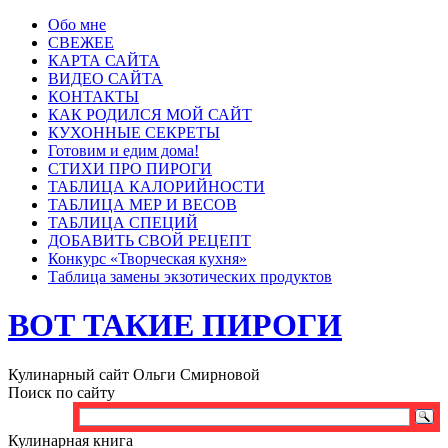
Обо мне
СВЕЖЕЕ
КАРТА САЙТА
ВИДЕО САЙТА
КОНТАКТЫ
КАК РОДИЛСЯ МОЙ САЙТ
КУХОННЫЕ СЕКРЕТЫ
Готовим и едим дома!
СТИХИ ПРО ПИРОГИ
ТАБЛИЦА КАЛОРИЙНОСТИ
ТАБЛИЦА МЕР И ВЕСОВ
ТАБЛИЦА СПЕЦИЙ
ДОБАВИТЬ СВОЙ РЕЦЕПТ
Конкурс «Творческая кухня»
Таблица замены экзотических продуктов
ВОТ ТАКИЕ ПИРОГИ
Кулинарный сайт Ольги Смирновой
Поиск по сайту
Кулинарная книга