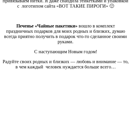
привязываем нитки. Я даже снабдила этикетками и упаковкой
с логотипом сайта «ВОТ ТАКИЕ ПИРОГИ» 🙂
Печенье «Чайные пакетики»
вошло в комплект
праздничных подарков для моих родных и близких, думаю
всегда приятно получить в подарок что-то сделанное своими
руками.
С наступающим Новым годом!
Радуйте своих родных и близких — любовь и внимание — то,
в чем каждый человек нуждается больше всего…