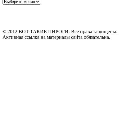
Архивы
© 2012 ВОТ ТАКИЕ ПИРОГИ. Все права защищены.
Активная ссылка на материалы сайта обязательна.