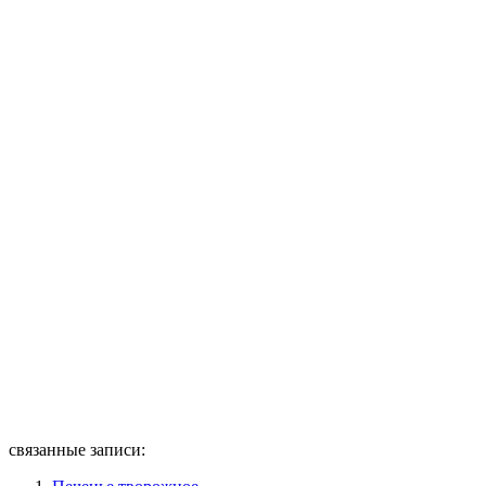
связанные записи: