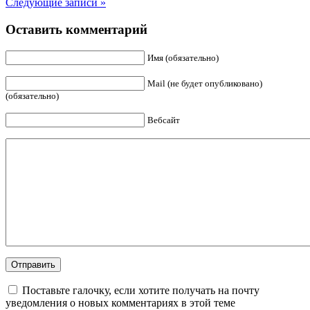
Следующие записи »
Оставить комментарий
Имя (обязательно)
Mail (не будет опубликовано)
(обязательно)
Вебсайт
Поставьте галочку, если хотите получать на почту
уведомления о новых комментариях в этой теме