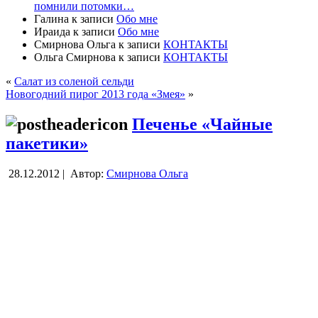
помнили потомки…
Галина
к записи
Обо мне
Ираида
к записи
Обо мне
Смирнова Ольга
к записи
КОНТАКТЫ
Ольга Смирнова
к записи
КОНТАКТЫ
«
Салат из соленой сельди
Новогодний пирог 2013 года «Змея»
»
Печенье «Чайные
пакетики»
28.12.2012 |
Автор:
Смирнова Ольга