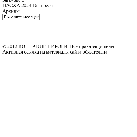
ПАСХА 2023 16 апреля
Архивы
Архивы
© 2012 ВОТ ТАКИЕ ПИРОГИ. Все права защищены.
Активная ссылка на материалы сайта обязательна.