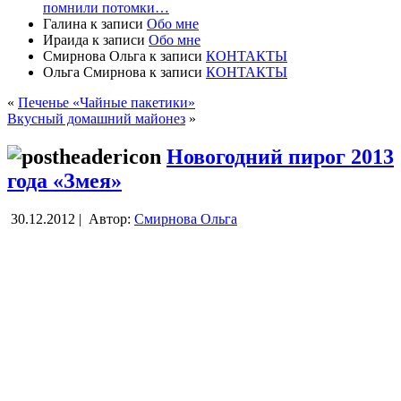
помнили потомки…
Галина
к записи
Обо мне
Ираида
к записи
Обо мне
Смирнова Ольга
к записи
КОНТАКТЫ
Ольга Смирнова
к записи
КОНТАКТЫ
«
Печенье «Чайные пакетики»
Вкусный домашний майонез
»
Новогодний пирог 2013
года «Змея»
30.12.2012 |
Автор:
Смирнова Ольга