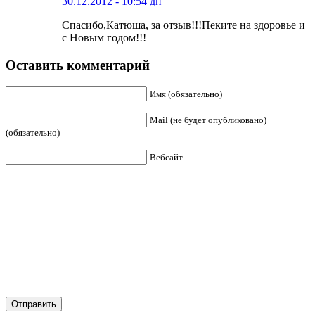
30.12.2012 - 10:54 дп
Спасибо,Катюша, за отзыв!!!Пеките на здоровье и
с Новым годом!!!
Оставить комментарий
Имя (обязательно)
Mail (не будет опубликовано)
(обязательно)
Вебсайт