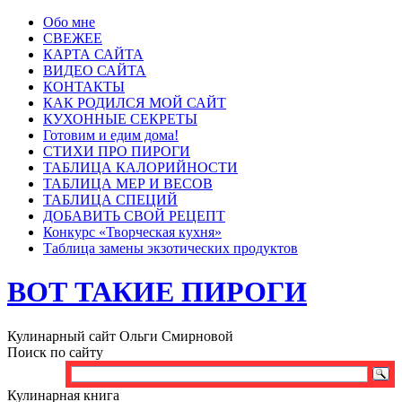
Обо мне
СВЕЖЕЕ
КАРТА САЙТА
ВИДЕО САЙТА
КОНТАКТЫ
КАК РОДИЛСЯ МОЙ САЙТ
КУХОННЫЕ СЕКРЕТЫ
Готовим и едим дома!
СТИХИ ПРО ПИРОГИ
ТАБЛИЦА КАЛОРИЙНОСТИ
ТАБЛИЦА МЕР И ВЕСОВ
ТАБЛИЦА СПЕЦИЙ
ДОБАВИТЬ СВОЙ РЕЦЕПТ
Конкурс «Творческая кухня»
Таблица замены экзотических продуктов
ВОТ ТАКИЕ ПИРОГИ
Кулинарный сайт Ольги Смирновой
Поиск по сайту
Кулинарная книга