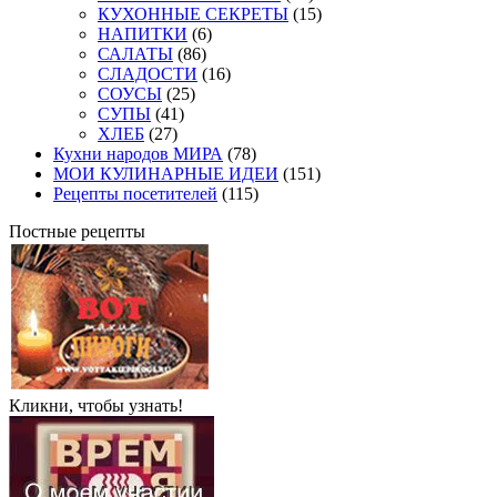
КУХОННЫЕ СЕКРЕТЫ
(15)
НАПИТКИ
(6)
САЛАТЫ
(86)
СЛАДОСТИ
(16)
СОУСЫ
(25)
СУПЫ
(41)
ХЛЕБ
(27)
Кухни народов МИРА
(78)
МОИ КУЛИНАРНЫЕ ИДЕИ
(151)
Рецепты посетителей
(115)
Постные рецепты
Кликни, чтобы узнать!