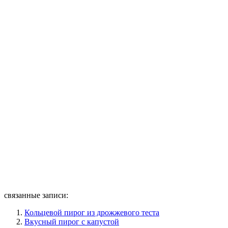
связанные записи:
Кольцевой пирог из дрожжевого теста
Вкусный пирог с капустой