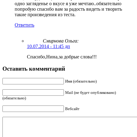
одно загляденье о вкусе я уже мечтаю..обязательно
попробую спасибо вам за радость видеть и творить
такие произведения из теста.
Ответить
Смирнова Ольга
:
10.07.2014 - 11:45 дп
Спасибо,Нина,за добрые слова!!!
Оставить комментарий
Имя (обязательно)
Mail (не будет опубликовано)
(обязательно)
Вебсайт