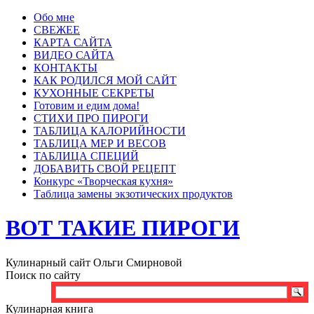
Обо мне
СВЕЖЕЕ
КАРТА САЙТА
ВИДЕО САЙТА
КОНТАКТЫ
КАК РОДИЛСЯ МОЙ САЙТ
КУХОННЫЕ СЕКРЕТЫ
Готовим и едим дома!
СТИХИ ПРО ПИРОГИ
ТАБЛИЦА КАЛОРИЙНОСТИ
ТАБЛИЦА МЕР И ВЕСОВ
ТАБЛИЦА СПЕЦИЙ
ДОБАВИТЬ СВОЙ РЕЦЕПТ
Конкурс «Творческая кухня»
Таблица замены экзотических продуктов
ВОТ ТАКИЕ ПИРОГИ
Кулинарный сайт Ольги Смирновой
Поиск по сайту
Кулинарная книга