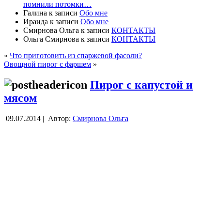
помнили потомки…
Галина
к записи
Обо мне
Ираида
к записи
Обо мне
Смирнова Ольга
к записи
КОНТАКТЫ
Ольга Смирнова
к записи
КОНТАКТЫ
«
Что приготовить из спаржевой фасоли?
Овощной пирог с фаршем
»
Пирог с капустой и
мясом
09.07.2014 |
Автор:
Смирнова Ольга