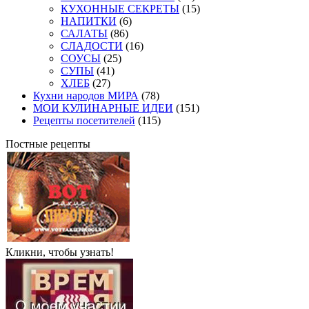
КУХОННЫЕ СЕКРЕТЫ
(15)
НАПИТКИ
(6)
САЛАТЫ
(86)
СЛАДОСТИ
(16)
СОУСЫ
(25)
СУПЫ
(41)
ХЛЕБ
(27)
Кухни народов МИРА
(78)
МОИ КУЛИНАРНЫЕ ИДЕИ
(151)
Рецепты посетителей
(115)
Постные рецепты
Кликни, чтобы узнать!