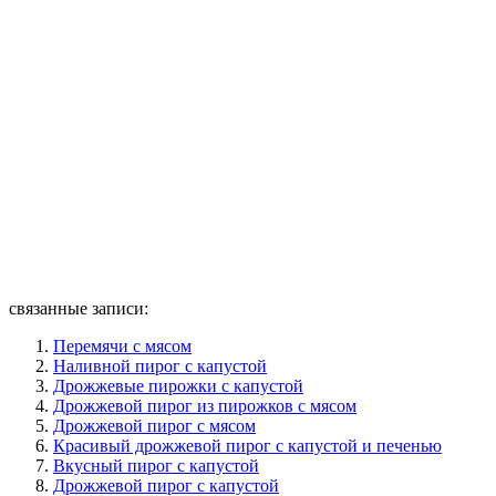
связанные записи:
Перемячи с мясом
Наливной пирог с капустой
Дрожжевые пирожки с капустой
Дрожжевой пирог из пирожков с мясом
Дрожжевой пирог с мясом
Красивый дрожжевой пирог с капустой и печенью
Вкусный пирог с капустой
Дрожжевой пирог с капустой