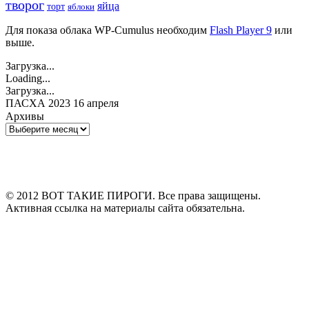
творог
яйца
торт
яблоки
Для показа облака WP-Cumulus необходим
Flash Player 9
или
выше.
Загрузка...
Loading...
Загрузка...
ПАСХА 2023 16 апреля
Архивы
Архивы
© 2012 ВОТ ТАКИЕ ПИРОГИ. Все права защищены.
Активная ссылка на материалы сайта обязательна.