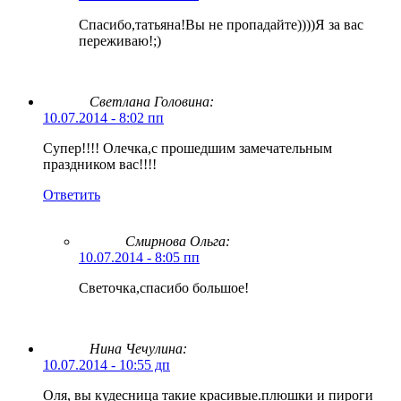
Спасибо,татьяна!Вы не пропадайте))))Я за вас
переживаю!;)
Светлана Головина:
10.07.2014 - 8:02 пп
Супер!!!! Олечка,с прошедшим замечательным
праздником вас!!!!
Ответить
Смирнова Ольга
:
10.07.2014 - 8:05 пп
Светочка,спасибо большое!
Нина Чечулина:
10.07.2014 - 10:55 дп
Оля, вы кудесница такие красивые.плюшки и пироги