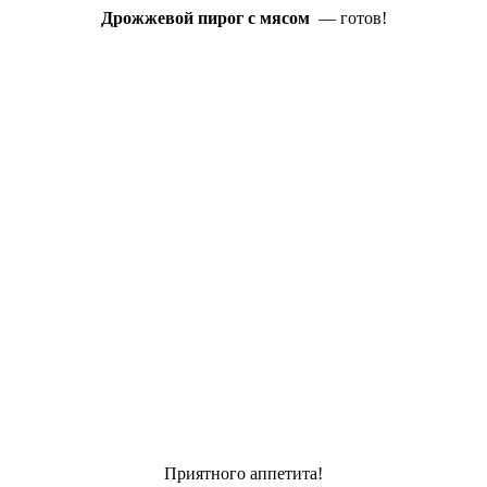
Дрожжевой пирог с мясом
— готов!
Приятного аппетита!