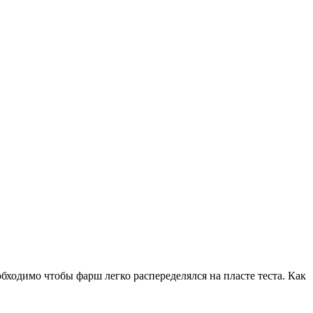
бходимо чтобы фарш легко распеределялся на пласте теста. Как