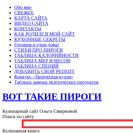
Обо мне
СВЕЖЕЕ
КАРТА САЙТА
ВИДЕО САЙТА
КОНТАКТЫ
КАК РОДИЛСЯ МОЙ САЙТ
КУХОННЫЕ СЕКРЕТЫ
Готовим и едим дома!
СТИХИ ПРО ПИРОГИ
ТАБЛИЦА КАЛОРИЙНОСТИ
ТАБЛИЦА МЕР И ВЕСОВ
ТАБЛИЦА СПЕЦИЙ
ДОБАВИТЬ СВОЙ РЕЦЕПТ
Конкурс «Творческая кухня»
Таблица замены экзотических продуктов
ВОТ ТАКИЕ ПИРОГИ
Кулинарный сайт Ольги Смирновой
Поиск по сайту
Кулинарная книга