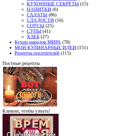
КУХОННЫЕ СЕКРЕТЫ
(15)
НАПИТКИ
(6)
САЛАТЫ
(86)
СЛАДОСТИ
(16)
СОУСЫ
(25)
СУПЫ
(41)
ХЛЕБ
(27)
Кухни народов МИРА
(78)
МОИ КУЛИНАРНЫЕ ИДЕИ
(151)
Рецепты посетителей
(115)
Постные рецепты
Кликни, чтобы узнать!