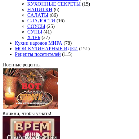
КУХОННЫЕ СЕКРЕТЫ
(15)
НАПИТКИ
(6)
САЛАТЫ
(86)
СЛАДОСТИ
(16)
СОУСЫ
(25)
СУПЫ
(41)
ХЛЕБ
(27)
Кухни народов МИРА
(78)
МОИ КУЛИНАРНЫЕ ИДЕИ
(151)
Рецепты посетителей
(115)
Постные рецепты
Кликни, чтобы узнать!