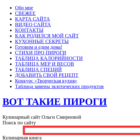
Обо мне
СВЕЖЕЕ
КАРТА САЙТА
ВИДЕО САЙТА
КОНТАКТЫ
КАК РОДИЛСЯ МОЙ САЙТ
КУХОННЫЕ СЕКРЕТЫ
Готовим и едим дома!
СТИХИ ПРО ПИРОГИ
ТАБЛИЦА КАЛОРИЙНОСТИ
ТАБЛИЦА МЕР И ВЕСОВ
ТАБЛИЦА СПЕЦИЙ
ДОБАВИТЬ СВОЙ РЕЦЕПТ
Конкурс «Творческая кухня»
Таблица замены экзотических продуктов
ВОТ ТАКИЕ ПИРОГИ
Кулинарный сайт Ольги Смирновой
Поиск по сайту
Кулинарная книга