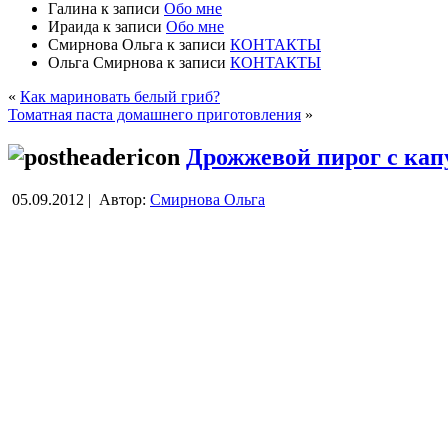
Галина
к записи
Обо мне
Ираида
к записи
Обо мне
Смирнова Ольга
к записи
КОНТАКТЫ
Ольга Смирнова
к записи
КОНТАКТЫ
«
Как мариновать белый гриб?
Томатная паста домашнего приготовления
»
Дрожжевой пирог с кап
05.09.2012 |
Автор:
Смирнова Ольга