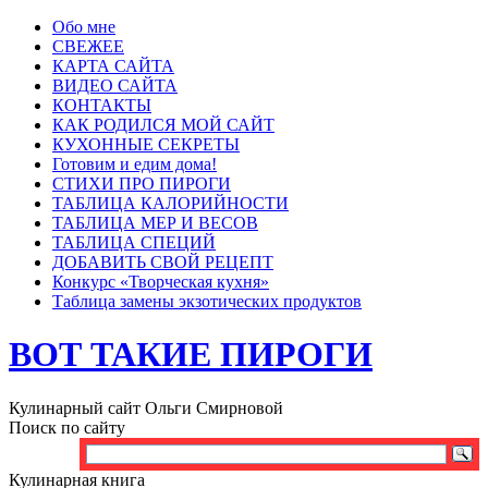
Обо мне
СВЕЖЕЕ
КАРТА САЙТА
ВИДЕО САЙТА
КОНТАКТЫ
КАК РОДИЛСЯ МОЙ САЙТ
КУХОННЫЕ СЕКРЕТЫ
Готовим и едим дома!
СТИХИ ПРО ПИРОГИ
ТАБЛИЦА КАЛОРИЙНОСТИ
ТАБЛИЦА МЕР И ВЕСОВ
ТАБЛИЦА СПЕЦИЙ
ДОБАВИТЬ СВОЙ РЕЦЕПТ
Конкурс «Творческая кухня»
Таблица замены экзотических продуктов
ВОТ ТАКИЕ ПИРОГИ
Кулинарный сайт Ольги Смирновой
Поиск по сайту
Кулинарная книга