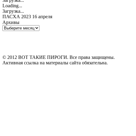
Загрузка...
Loading...
Загрузка...
ПАСХА 2023 16 апреля
Архивы
Архивы
© 2012 ВОТ ТАКИЕ ПИРОГИ. Все права защищены.
Активная ссылка на материалы сайта обязательна.