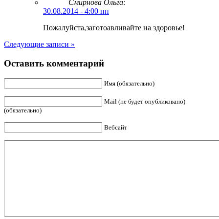
Смирнова Ольга
:
30.08.2014 - 4:00 пп
Пожалуйста,заготоавливайте на здоровье!
Следующие записи »
Оставить комментарий
Имя (обязательно)
Mail (не будет опубликовано)
(обязательно)
Вебсайт