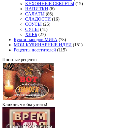
КУХОННЫЕ СЕКРЕТЫ
(15)
НАПИТКИ
(6)
САЛАТЫ
(86)
СЛАДОСТИ
(16)
СОУСЫ
(25)
СУПЫ
(41)
ХЛЕБ
(27)
Кухни народов МИРА
(78)
МОИ КУЛИНАРНЫЕ ИДЕИ
(151)
Рецепты посетителей
(115)
Постные рецепты
Кликни, чтобы узнать!