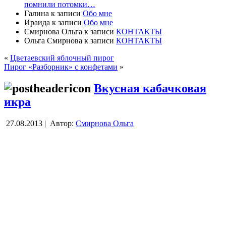
помнили потомки…
Галина
к записи
Обо мне
Ираида
к записи
Обо мне
Смирнова Ольга
к записи
КОНТАКТЫ
Ольга Смирнова
к записи
КОНТАКТЫ
«
Цветаевский яблочный пирог
Пирог «Разборник» с конфетами
»
Вкусная кабачковая
икра
27.08.2013 |
Автор:
Смирнова Ольга