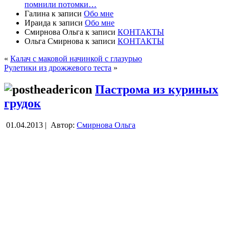
помнили потомки…
Галина
к записи
Обо мне
Ираида
к записи
Обо мне
Смирнова Ольга
к записи
КОНТАКТЫ
Ольга Смирнова
к записи
КОНТАКТЫ
«
Калач с маковой начинкой с глазурью
Рулетики из дрожжевого теста
»
Пастрома из куриных
грудок
01.04.2013 |
Автор:
Смирнова Ольга