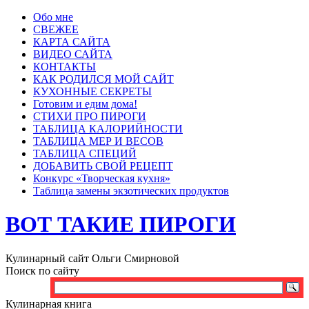
Обо мне
СВЕЖЕЕ
КАРТА САЙТА
ВИДЕО САЙТА
КОНТАКТЫ
КАК РОДИЛСЯ МОЙ САЙТ
КУХОННЫЕ СЕКРЕТЫ
Готовим и едим дома!
СТИХИ ПРО ПИРОГИ
ТАБЛИЦА КАЛОРИЙНОСТИ
ТАБЛИЦА МЕР И ВЕСОВ
ТАБЛИЦА СПЕЦИЙ
ДОБАВИТЬ СВОЙ РЕЦЕПТ
Конкурс «Творческая кухня»
Таблица замены экзотических продуктов
ВОТ ТАКИЕ ПИРОГИ
Кулинарный сайт Ольги Смирновой
Поиск по сайту
Кулинарная книга