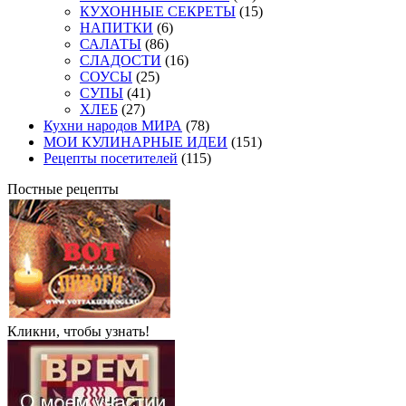
КУХОННЫЕ СЕКРЕТЫ
(15)
НАПИТКИ
(6)
САЛАТЫ
(86)
СЛАДОСТИ
(16)
СОУСЫ
(25)
СУПЫ
(41)
ХЛЕБ
(27)
Кухни народов МИРА
(78)
МОИ КУЛИНАРНЫЕ ИДЕИ
(151)
Рецепты посетителей
(115)
Постные рецепты
Кликни, чтобы узнать!