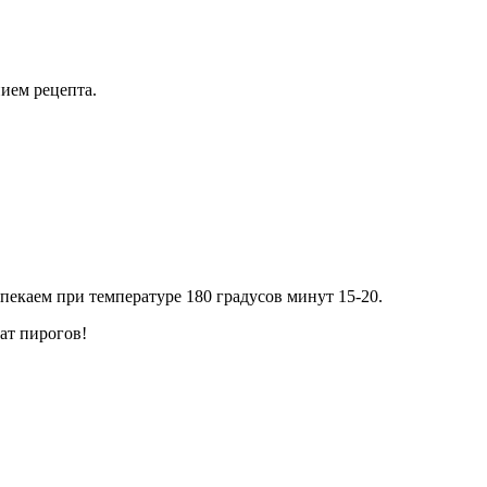
ием рецепта.
ыпекаем при температуре 180 градусов минут 15-20.
ат пирогов!