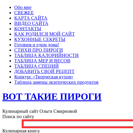
Обо мне
СВЕЖЕЕ
КАРТА САЙТА
ВИДЕО САЙТА
КОНТАКТЫ
КАК РОДИЛСЯ МОЙ САЙТ
КУХОННЫЕ СЕКРЕТЫ
Готовим и едим дома!
СТИХИ ПРО ПИРОГИ
ТАБЛИЦА КАЛОРИЙНОСТИ
ТАБЛИЦА МЕР И ВЕСОВ
ТАБЛИЦА СПЕЦИЙ
ДОБАВИТЬ СВОЙ РЕЦЕПТ
Конкурс «Творческая кухня»
Таблица замены экзотических продуктов
ВОТ ТАКИЕ ПИРОГИ
Кулинарный сайт Ольги Смирновой
Поиск по сайту
Кулинарная книга