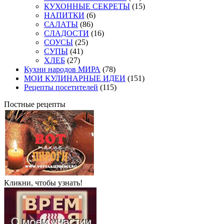
КУХОННЫЕ СЕКРЕТЫ
(15)
НАПИТКИ
(6)
САЛАТЫ
(86)
СЛАДОСТИ
(16)
СОУСЫ
(25)
СУПЫ
(41)
ХЛЕБ
(27)
Кухни народов МИРА
(78)
МОИ КУЛИНАРНЫЕ ИДЕИ
(151)
Рецепты посетителей
(115)
Постные рецепты
Кликни, чтобы узнать!